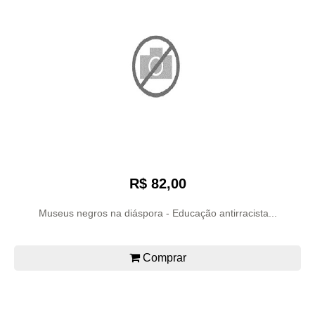
R$ 82,00
Museus negros na diáspora - Educação antirracista...
Comprar