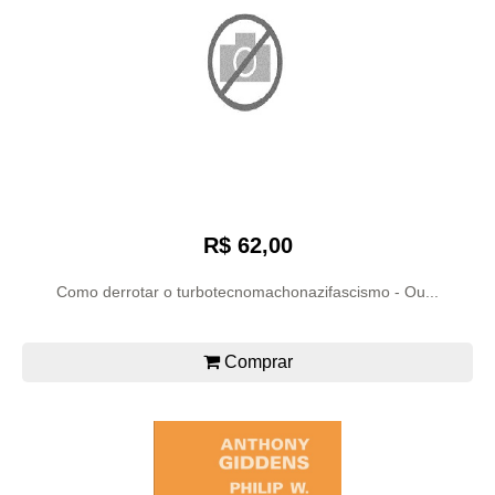
R$ 62,00
Como derrotar o turbotecnomachonazifascismo - Ou...
Comprar