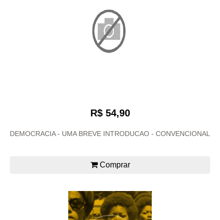
R$ 54,90
DEMOCRACIA - UMA BREVE INTRODUCAO - CONVENCIONAL
Comprar