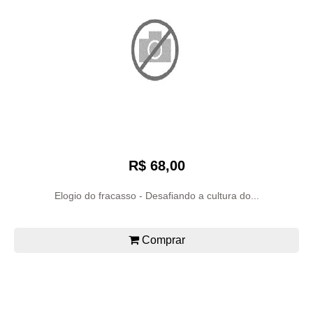
R$ 68,00
Elogio do fracasso - Desafiando a cultura do...
Comprar