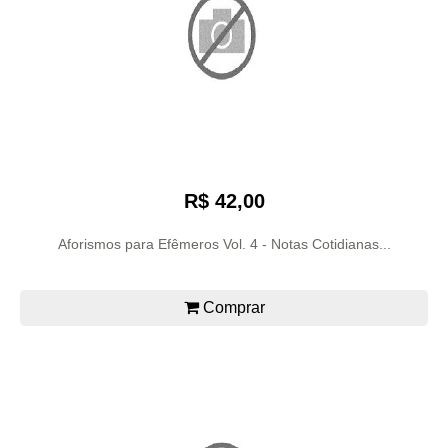
R$ 42,00
Aforismos para Efêmeros Vol. 4 - Notas Cotidianas...
Comprar