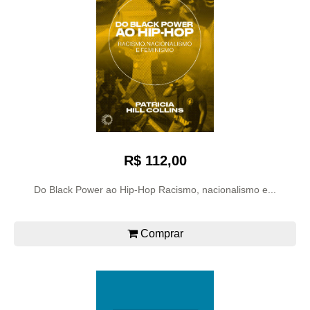
R$ 112,00
Do Black Power ao Hip-Hop Racismo, nacionalismo e...
Comprar