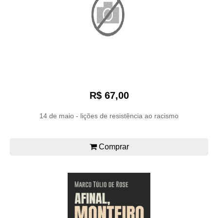
R$ 67,00
14 de maio - lições de resistência ao racismo
Comprar