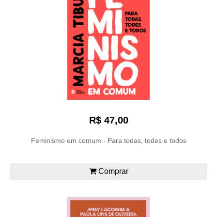
R$ 47,00
Feminismo em comum - Para todas, todes e todos
Comprar