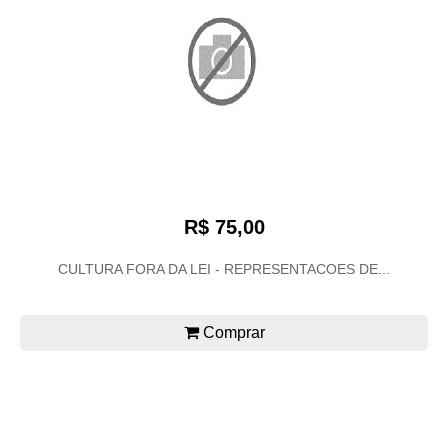
R$ 75,00
CULTURA FORA DA LEI - REPRESENTACOES DE...
Comprar