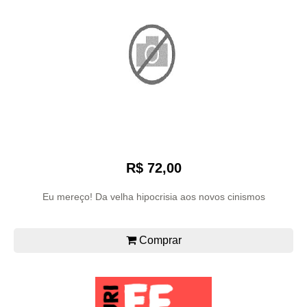
R$ 72,00
Eu mereço! Da velha hipocrisia aos novos cinismos
Comprar