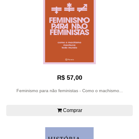
R$ 57,00
Feminismo para não feministas - Como o machismo...
Comprar