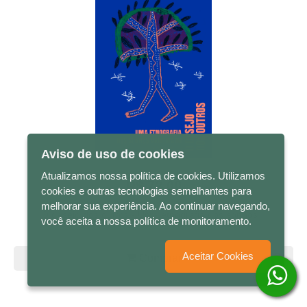
Aviso de uso de cookies
Atualizamos nossa política de cookies. Utilizamos
R$ 72,00
cookies e outras tecnologias semelhantes para
melhorar sua experiência. Ao continuar navegando,
O desejo dos outros - Uma etnografia dos sonhos...
você aceita a nossa política de monitoramento.
Aceitar Cookies
Comprar