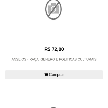
R$ 72,00
ANSEIOS - RAÇA, GENERO E POLITICAS CULTURAIS
Comprar