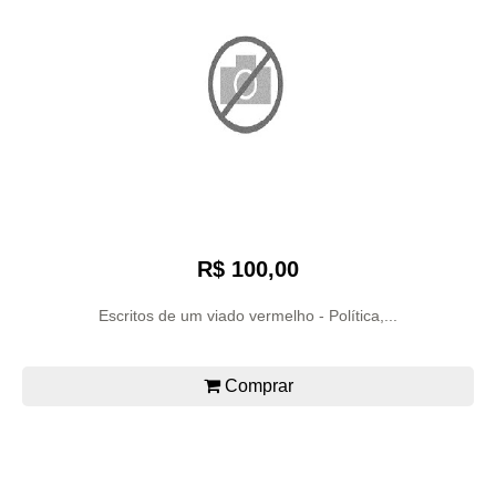
R$ 100,00
Escritos de um viado vermelho - Política,...
Comprar