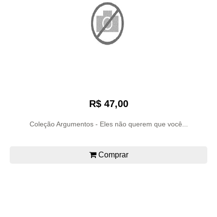
R$ 47,00
Coleção Argumentos - Eles não querem que você...
Comprar