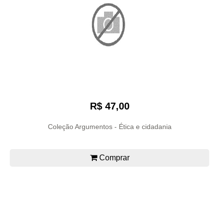
R$ 47,00
Coleção Argumentos - Ética e cidadania
Comprar