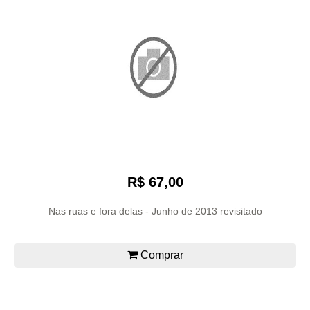
R$ 67,00
Nas ruas e fora delas - Junho de 2013 revisitado
Comprar