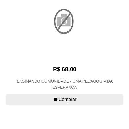
R$ 68,00
ENSINANDO COMUNIDADE - UMA PEDAGOGIA DA
ESPERANCA
Comprar