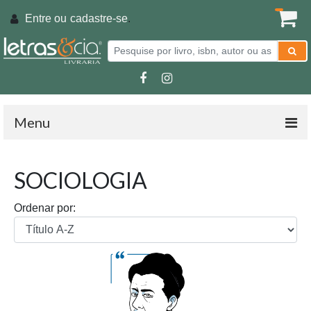
Entre ou
cadastre-se
.
Menu
SOCIOLOGIA
Ordenar por: