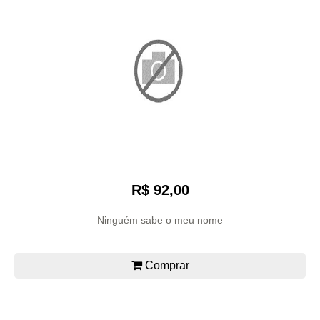
R$ 92,00
Ninguém sabe o meu nome
Comprar