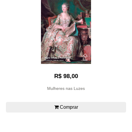
R$ 98,00
Mulheres nas Luzes
Comprar