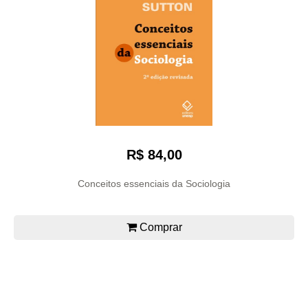
R$ 84,00
Conceitos essenciais da Sociologia
Comprar