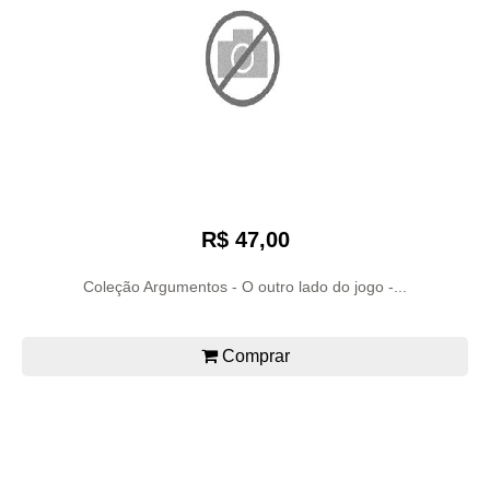
R$ 47,00
Coleção Argumentos - O outro lado do jogo -...
Comprar