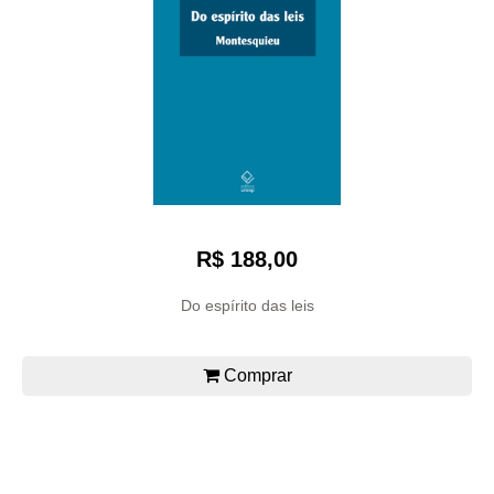
R$ 188,00
Do espírito das leis
Comprar