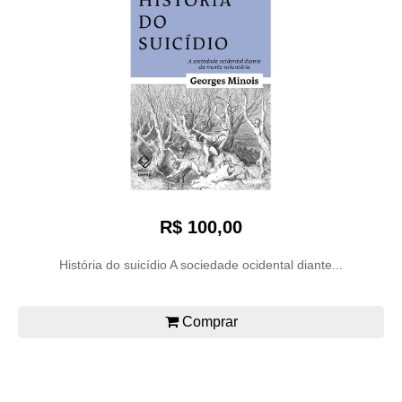
R$ 100,00
História do suicídio A sociedade ocidental diante...
Comprar