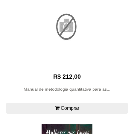
R$ 212,00
Manual de metodologia quantitativa para as...
Comprar