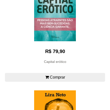
R$ 79,90
Capital erótico
Comprar