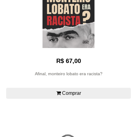
R$ 67,00
Afinal, monteiro lobato era racista?
Comprar