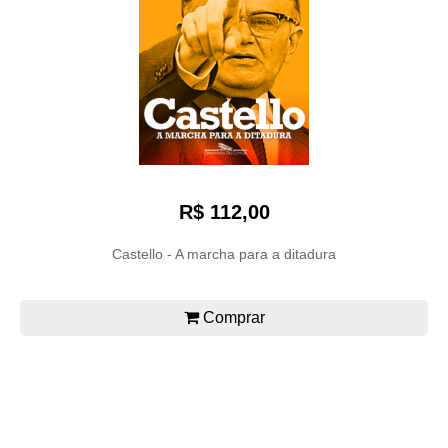
R$ 112,00
Castello - A marcha para a ditadura
Comprar