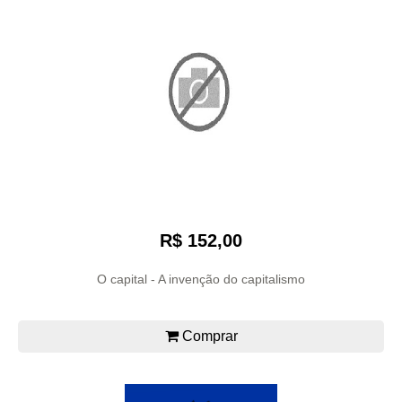
R$ 152,00
O capital - A invenção do capitalismo
Comprar