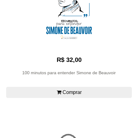
R$ 32,00
100 minutos para entender Simone de Beauvoir
Comprar