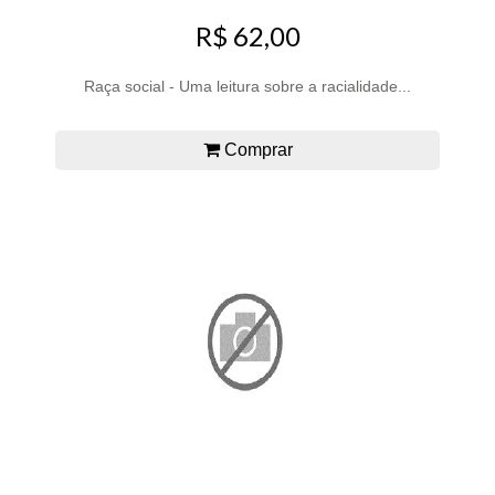
R$ 62,00
Raça social - Uma leitura sobre a racialidade...
Comprar