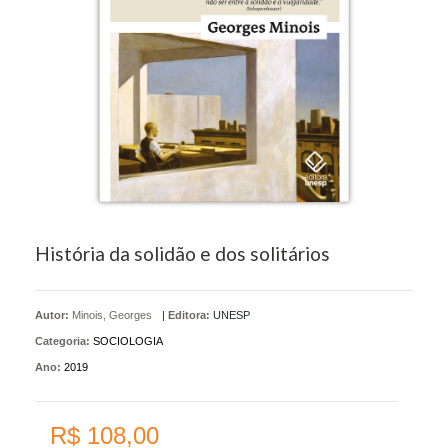
História da solidão e dos solitários
Autor:
Minois, Georges
|
Editora:
UNESP
Categoria:
SOCIOLOGIA
Ano:
2019
R$ 108,00