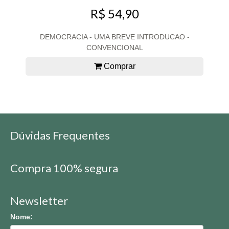
R$ 54,90
DEMOCRACIA - UMA BREVE INTRODUCAO -
CONVENCIONAL
Comprar
Dúvidas Frequentes
Compra 100% segura
Newsletter
Nome: