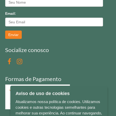
Email:
Enviar
Socialize conosco
Formas de Pagamento
Aviso de uso de cookies
Atualizamos nossa política de cookies. Utilizamos
cookies e outras tecnologias semelhantes para
melhorar sua experiência. Ao continuar navegando,