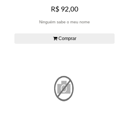
R$ 92,00
Ninguém sabe o meu nome
Comprar