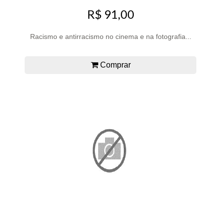
R$ 91,00
Racismo e antirracismo no cinema e na fotografia...
Comprar