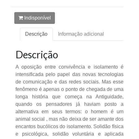
Indisponível
Descrição
Informação adicional
Descrição
A oposição entre convivência e isolamento é
intensificada pelo papel das novas tecnologias
de comunicação e das redes sociais. Mas esse
fenômeno é apenas o ponto de chegada de uma
longa história que começa na Antiguidade,
quando os pensadores já haviam posto a
alternativa em seus termos: o homem é um
animal social , mas não deixa de ser amante dos
encantos bucólicos do isolamento. Solidão física
e psicológica, solidão voluntária e aplicada