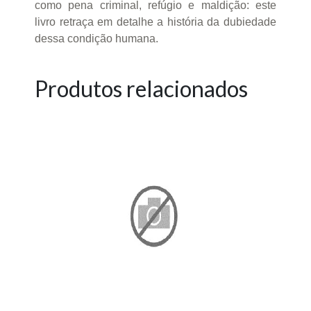
como pena criminal, refúgio e maldição: este
livro retraça em detalhe a história da dubiedade
dessa condição humana.
Produtos relacionados