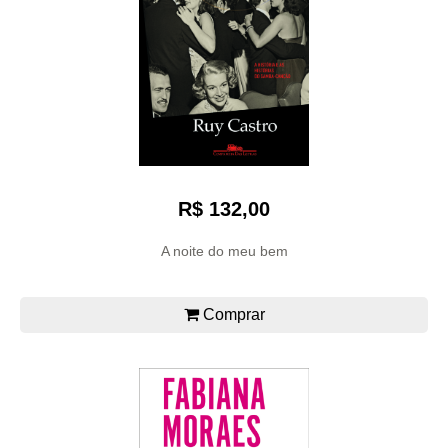
R$ 132,00
A noite do meu bem
Comprar