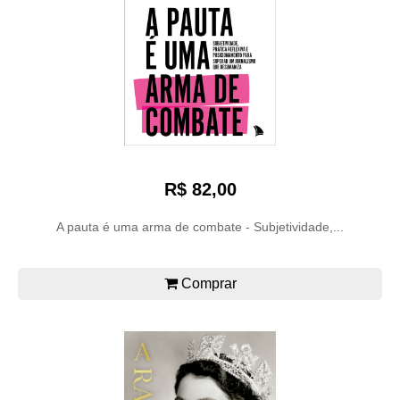
R$ 82,00
A pauta é uma arma de combate - Subjetividade,...
Comprar