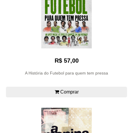
R$ 57,00
A História do Futebol para quem tem pressa
Comprar