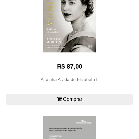
R$ 87,00
A rainha A vida de Elizabeth II
Comprar