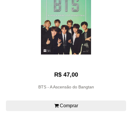
R$ 47,00
BTS - A Ascensão do Bangtan
Comprar