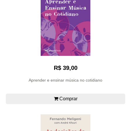
R$ 39,00
Aprender e ensinar música no cotidiano
Comprar