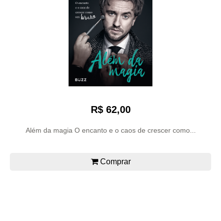
R$ 62,00
Além da magia O encanto e o caos de crescer como...
Comprar