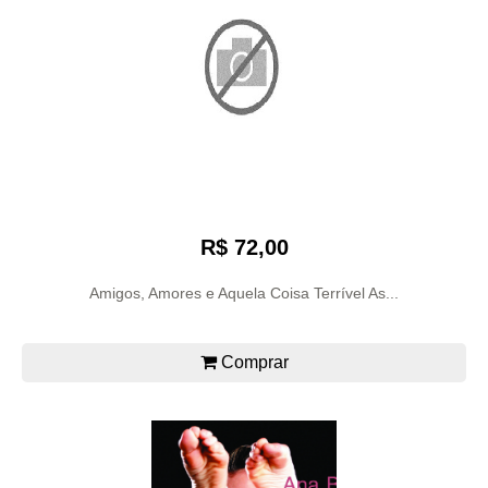
R$ 72,00
Amigos, Amores e Aquela Coisa Terrível As...
Comprar