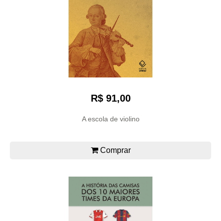
R$ 91,00
A escola de violino
Comprar