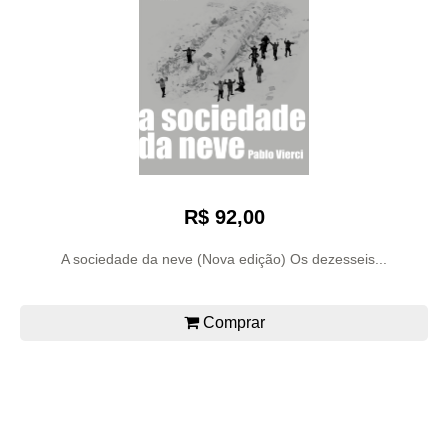
R$ 92,00
A sociedade da neve (Nova edição) Os dezesseis...
Comprar