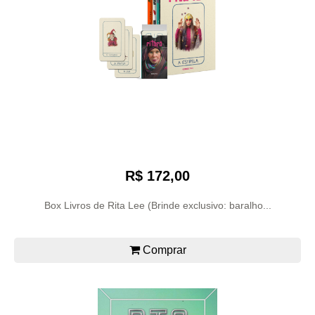
R$ 172,00
Box Livros de Rita Lee (Brinde exclusivo: baralho...
Comprar