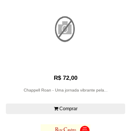
R$ 72,00
Chappell Roan - Uma jornada vibrante pela...
Comprar