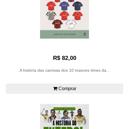
R$ 82,00
A história das camisas dos 10 maiores times da...
Comprar