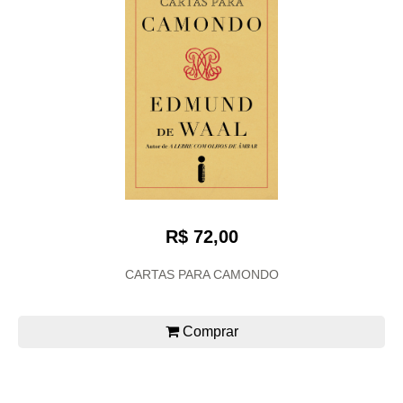
R$ 72,00
CARTAS PARA CAMONDO
Comprar