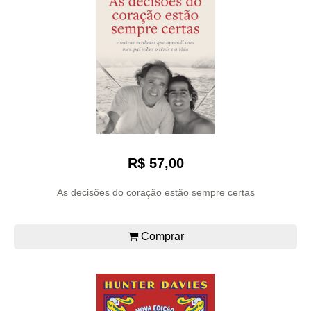
R$ 57,00
As decisões do coração estão sempre certas
Comprar