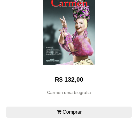
R$ 132,00
Carmen uma biografia
Comprar