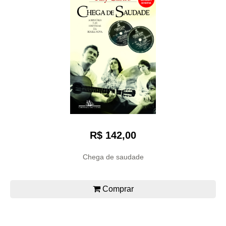
R$ 142,00
Chega de saudade
Comprar