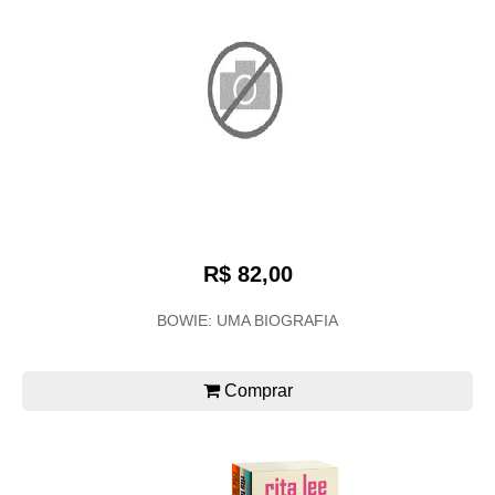
R$ 82,00
BOWIE: UMA BIOGRAFIA
Comprar