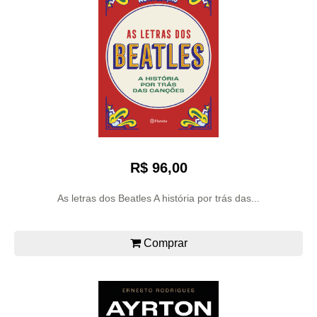
R$ 96,00
As letras dos Beatles A história por trás das...
Comprar