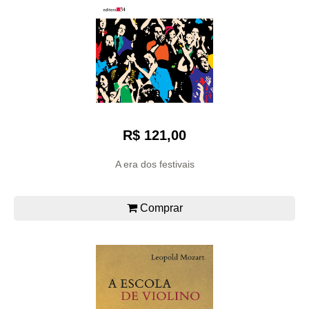
R$ 121,00
A era dos festivais
Comprar