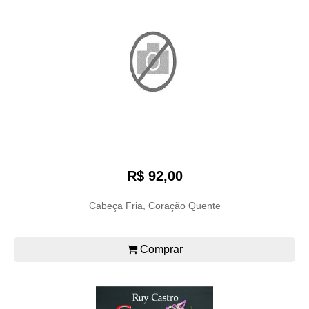
R$ 92,00
Cabeça Fria, Coração Quente
Comprar