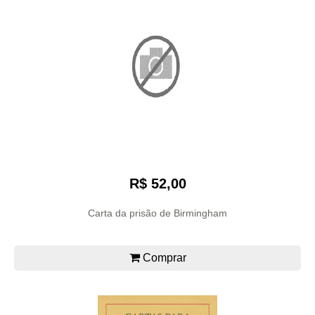
R$ 52,00
Carta da prisão de Birmingham
Comprar