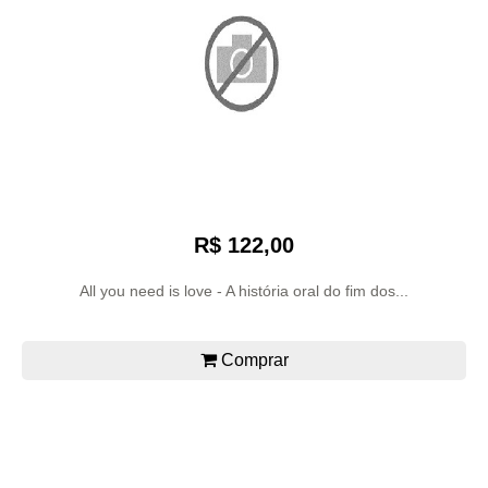
R$ 122,00
All you need is love - A história oral do fim dos...
Comprar