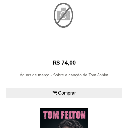
R$ 74,00
Águas de março - Sobre a canção de Tom Jobim
Comprar