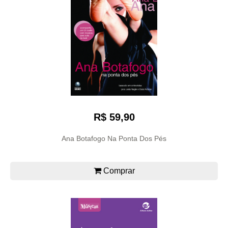
R$ 59,90
Ana Botafogo Na Ponta Dos Pés
Comprar