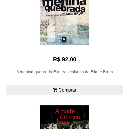
R$ 92,00
A menina quebrada E outras colunas de Eliane Brum
Comprar