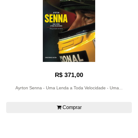
R$ 371,00
Ayrton Senna - Uma Lenda a Toda Velocidade - Uma...
Comprar