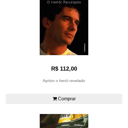
R$ 112,00
Ayrton o herói revelado
Comprar