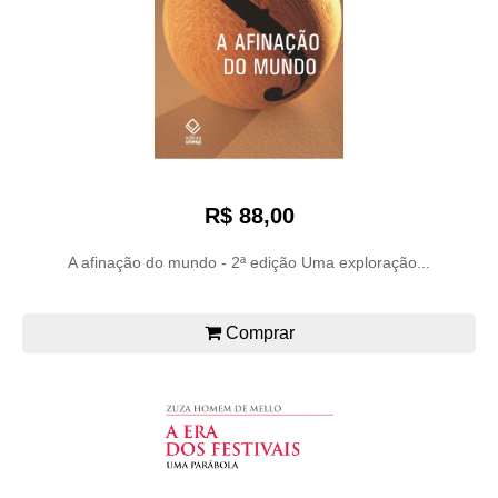
R$ 88,00
A afinação do mundo - 2ª edição Uma exploração...
Comprar