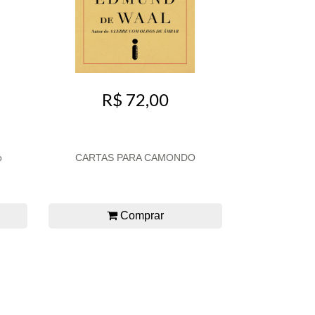
R$ 72,00
o
CARTAS PARA CAMONDO
Comprar