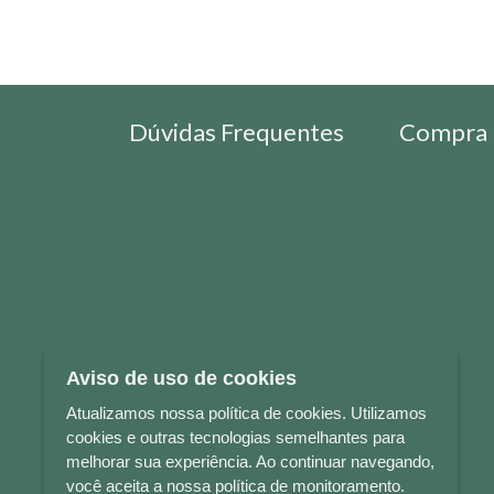
Dúvidas Frequentes
Compra 
Aviso de uso de cookies
Atualizamos nossa política de cookies. Utilizamos
cookies e outras tecnologias semelhantes para
melhorar sua experiência. Ao continuar navegando,
você aceita a nossa política de monitoramento.