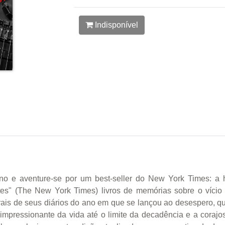
Indisponível
rno e aventure-se por um best-seller do New York Times: a 
es" (The New York Times) livros de memórias sobre o vício j
ais de seus diários do ano em que se lançou ao desespero, q
impressionante da vida até o limite da decadência e a corajo