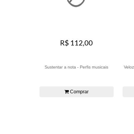
R$ 112,00
Sustentar a nota - Perfis musicais
Veloz
Comprar