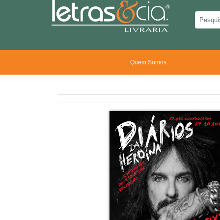
Quem Somos