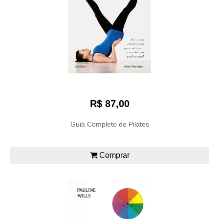
R$ 87,00
Guia Completo de Pilates
Comprar