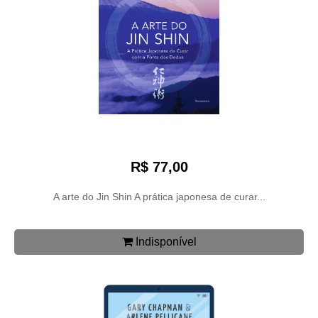
R$ 77,00
A arte do Jin Shin A prática japonesa de curar...
Indisponível