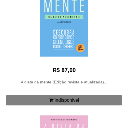
R$ 87,00
A dieta da mente (Edição revista e atualizada)...
Indisponível