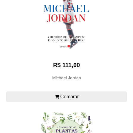
R$ 111,00
Michael Jordan
Comprar