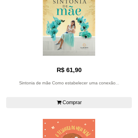
R$ 61,90
Sintonia de mãe Como estabelecer uma conexão...
Comprar