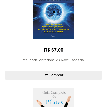
R$ 67,00
Frequência Vibracional As Nove Fases da...
Comprar