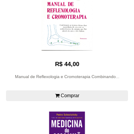
R$ 44,00
Manual de Reflexologia e Cromoterapia Combinando...
Comprar