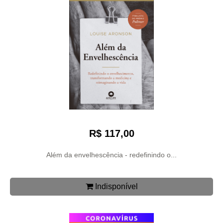
R$ 117,00
Além da envelhescência - redefinindo o...
Indisponível