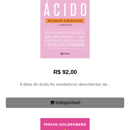
R$ 92,00
A dieta do ácido As reveladoras descobertas da...
Indisponível