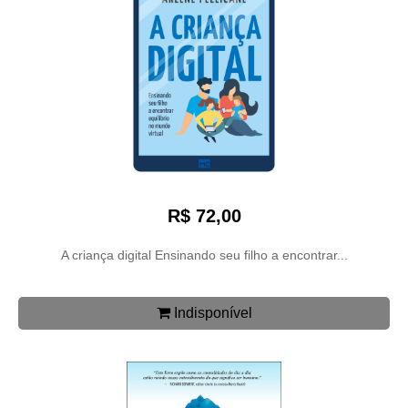
R$ 72,00
A criança digital Ensinando seu filho a encontrar...
Indisponível