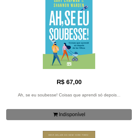
R$ 67,00
Ah, se eu soubesse! Coisas que aprendi só depois...
Indisponível