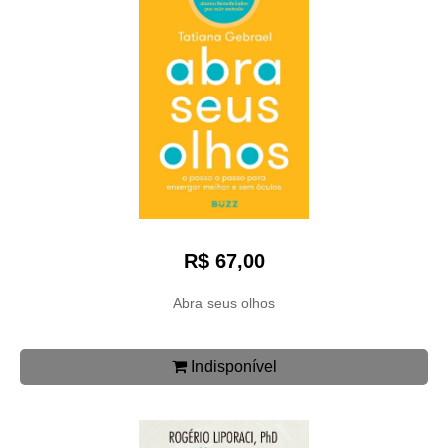
R$ 67,00
Abra seus olhos
Indisponível