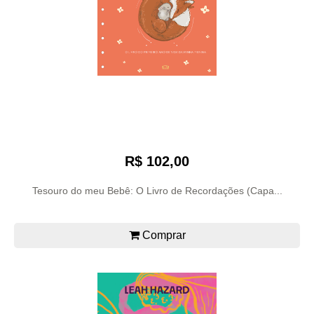
R$ 102,00
Tesouro do meu Bebê: O Livro de Recordações (Capa...
Comprar