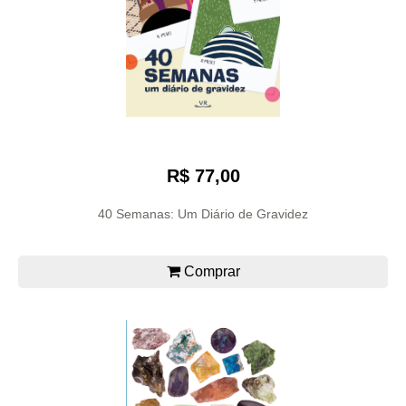
R$ 77,00
40 Semanas: Um Diário de Gravidez
Comprar