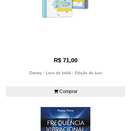
R$ 71,00
Disney - Livro do bebê - Edição de luxo
Comprar