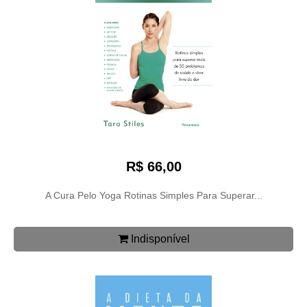
R$ 66,00
A Cura Pelo Yoga Rotinas Simples Para Superar...
Indisponível