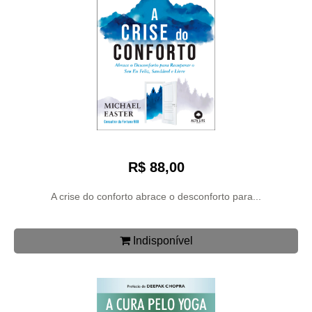
R$ 88,00
A crise do conforto abrace o desconforto para...
Indisponível