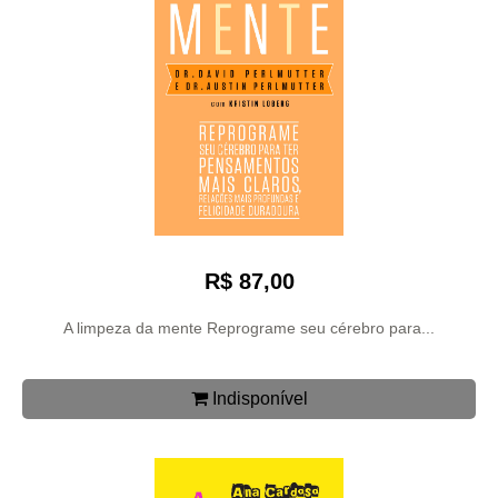
R$ 87,00
A limpeza da mente Reprograme seu cérebro para...
Indisponível