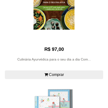
R$ 97,00
Culinária Ayurvédica para o seu dia a dia Com...
Comprar