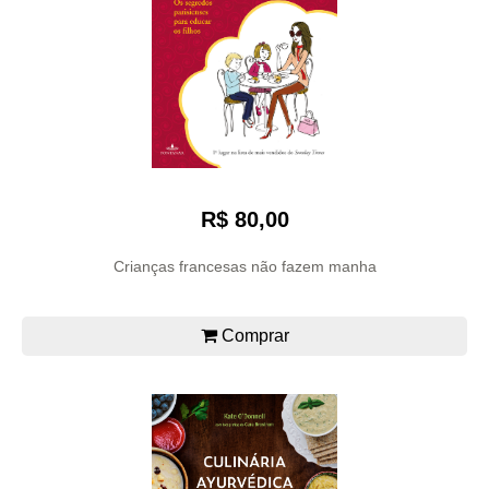
R$ 80,00
Crianças francesas não fazem manha
Comprar