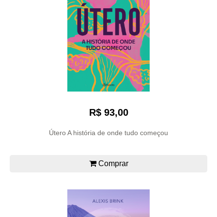
R$ 93,00
Útero A história de onde tudo começou
Comprar