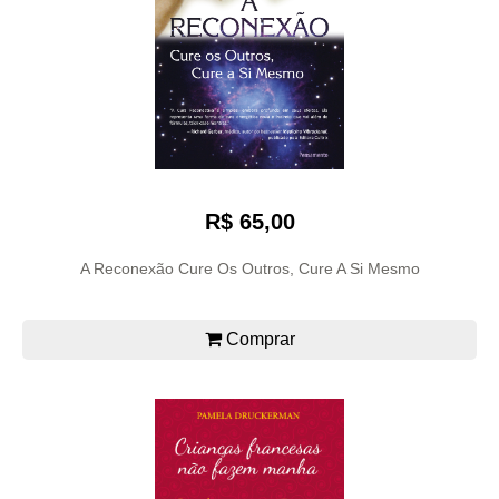
R$ 65,00
A Reconexão Cure Os Outros, Cure A Si Mesmo
Comprar