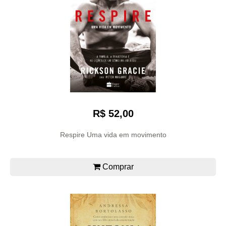
R$ 52,00
Respire Uma vida em movimento
Comprar