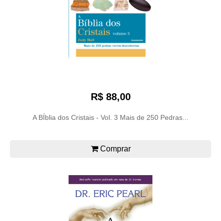
R$ 88,00
A BÍblia dos Cristais - Vol. 3 Mais de 250 Pedras...
Comprar