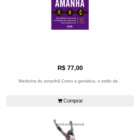
R$ 77,00
Medicina do amanhã Como a genética, o estilo de...
Comprar