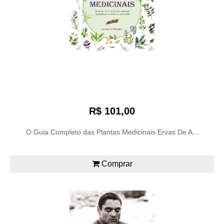
R$ 101,00
O Guia Completo das Plantas Medicinais Ervas De A...
Comprar