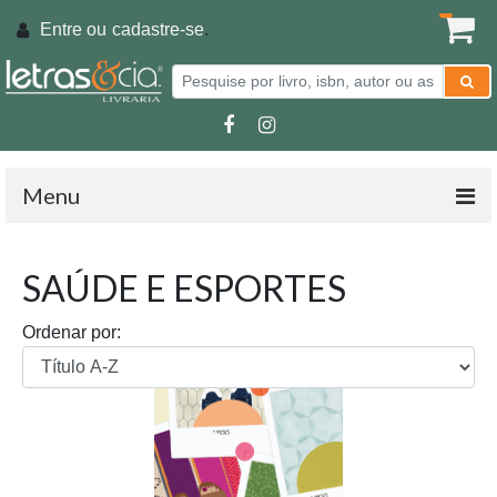
Entre ou
cadastre-se
.
Menu
SAÚDE E ESPORTES
Ordenar por: