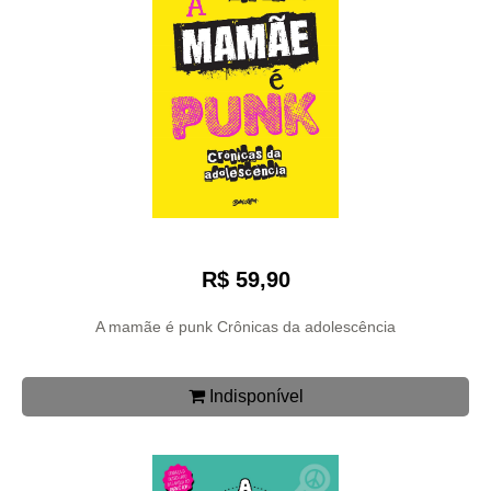
R$ 59,90
A mamãe é punk Crônicas da adolescência
Indisponível