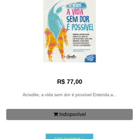
R$ 77,00
Acredite, a vida sem dor é possível Entenda a...
Indisponível