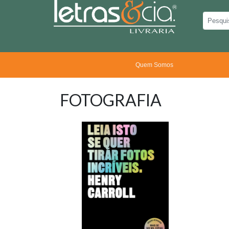
Quem Somos
FOTOGRAFIA