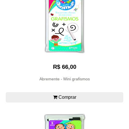
R$ 66,00
Abremente - Mini grafismos
Comprar