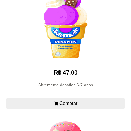
R$ 47,00
Abremente desafios 6-7 anos
Comprar