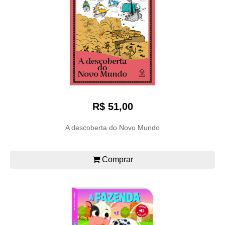
R$ 51,00
A descoberta do Novo Mundo
Comprar