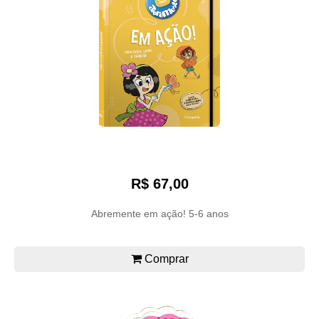
R$ 67,00
Abremente em ação! 5-6 anos
Comprar