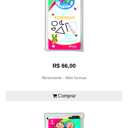
R$ 66,00
Abremente - Mini formas
Comprar