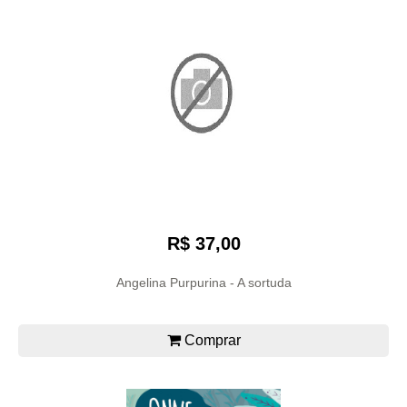
R$ 37,00
Angelina Purpurina - A sortuda
Comprar