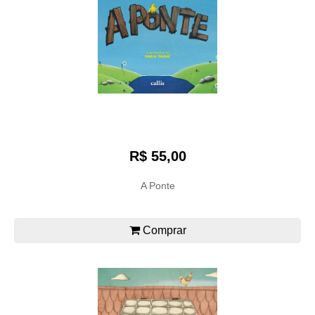
R$ 55,00
A Ponte
Comprar