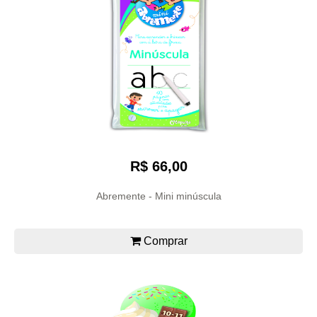
R$ 66,00
Abremente - Mini minúscula
Comprar