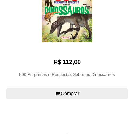
R$ 112,00
500 Perguntas e Respostas Sobre os Dinossauros
Comprar