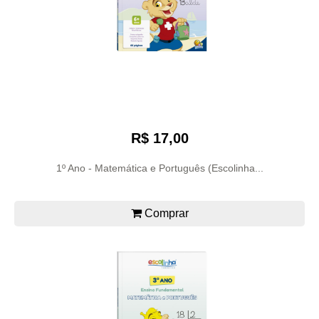
R$ 17,00
1º Ano - Matemática e Português (Escolinha...
Comprar