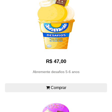
R$ 47,00
Abremente desafios 5-6 anos
Comprar