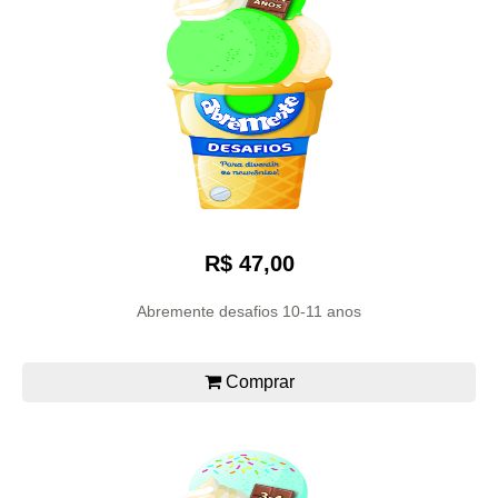
R$ 47,00
Abremente desafios 10-11 anos
Comprar