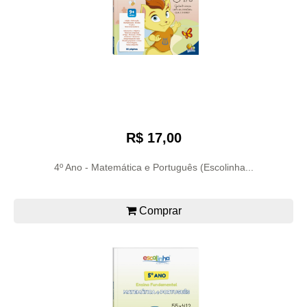
R$ 17,00
4º Ano - Matemática e Português (Escolinha...
Comprar