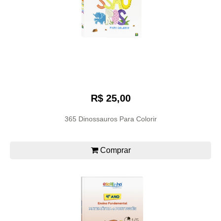
R$ 25,00
365 Dinossauros Para Colorir
Comprar