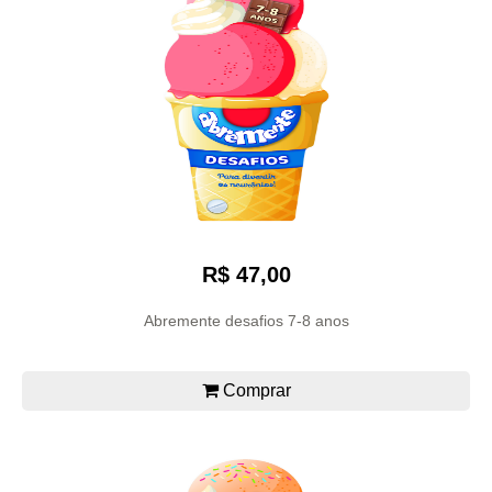
R$ 47,00
Abremente desafios 7-8 anos
Comprar