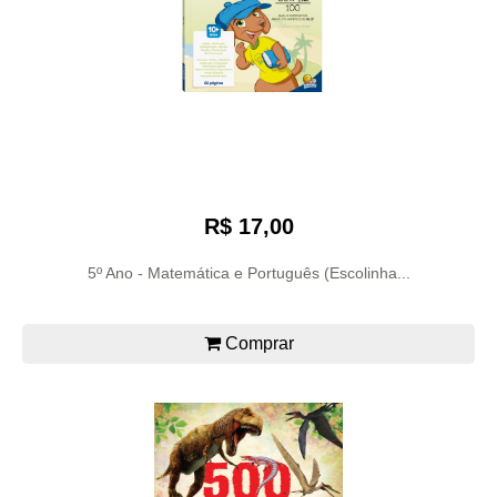
R$ 17,00
5º Ano - Matemática e Português (Escolinha...
Comprar