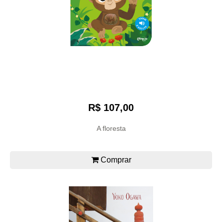
R$ 107,00
A floresta
Comprar