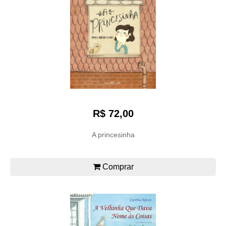
R$ 72,00
A princesinha
Comprar