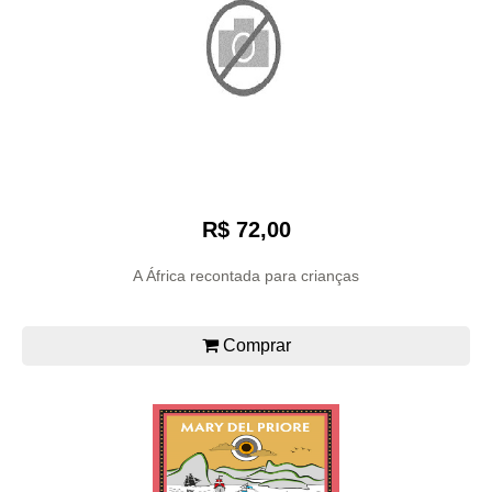
R$ 72,00
A África recontada para crianças
Comprar