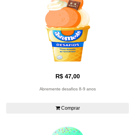
R$ 47,00
Abremente desafios 8-9 anos
Comprar