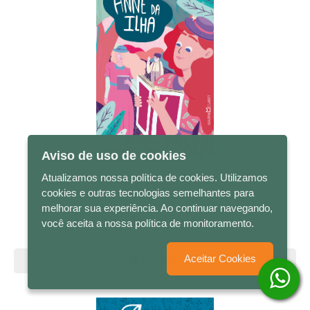
Aviso de uso de cookies
Atualizamos nossa política de cookies. Utilizamos
R$ 102,00
cookies e outras tecnologias semelhantes para
melhorar sua experiência. Ao continuar navegando,
Anne da Ilha
você aceita a nossa política de monitoramento.
Aceitar Cookies
Comprar