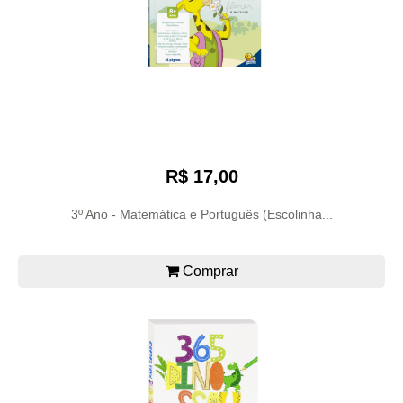
R$ 17,00
3º Ano - Matemática e Português (Escolinha...
Comprar