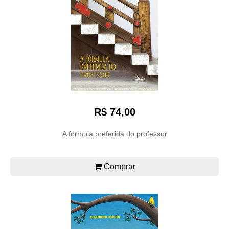
R$ 74,00
A fórmula preferida do professor
Comprar