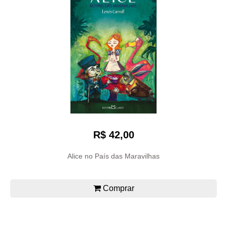
R$ 42,00
Alice no País das Maravilhas
Comprar