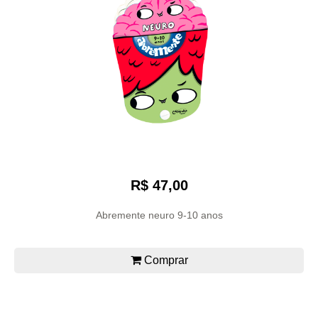
R$ 47,00
Abremente neuro 9-10 anos
Comprar