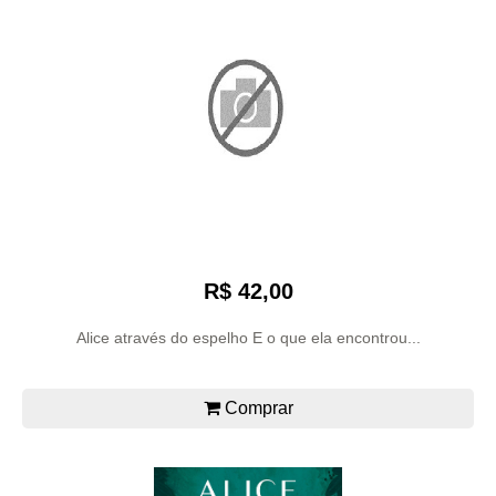
R$ 42,00
Alice através do espelho E o que ela encontrou...
Comprar