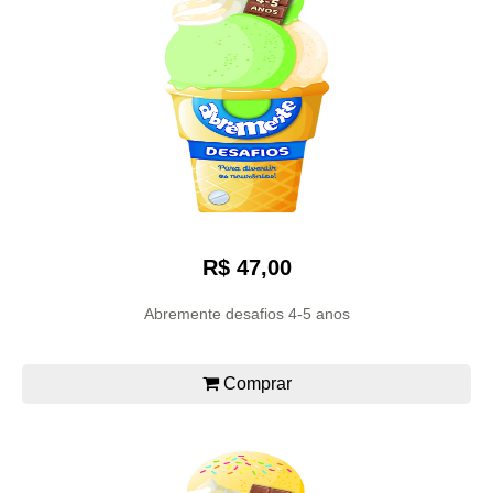
R$ 47,00
Abremente desafios 4-5 anos
Comprar