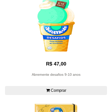
R$ 47,00
Abremente desafios 9-10 anos
Comprar