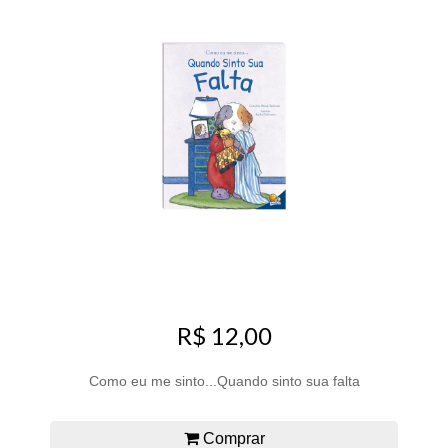
R$ 12,00
Como eu me sinto...Quando sinto sua falta
Comprar