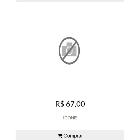
R$ 67,00
ICONE
Comprar