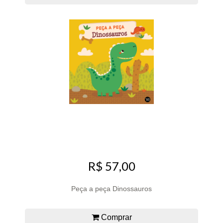
R$ 57,00
Peça a peça Dinossauros
Comprar