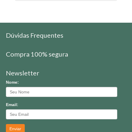
Dúvidas Frequentes
Compra 100% segura
Newsletter
Nome:
Email:
Enviar