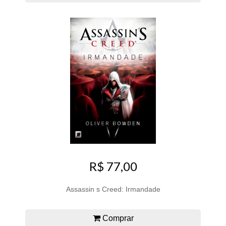
R$ 77,00
Assassin s Creed: Irmandade
Comprar