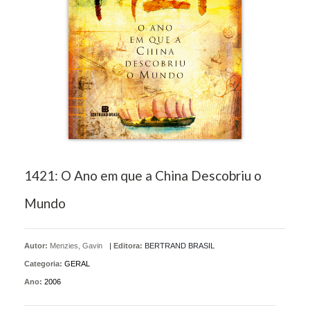
1421: O Ano em que a China Descobriu o
Mundo
Autor:
Menzies, Gavin
|
Editora:
BERTRAND BRASIL
Categoria:
GERAL
Ano:
2006