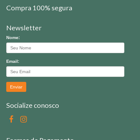
Compra 100% segura
Newsletter
Nome:
Email:
Enviar
Socialize conosco