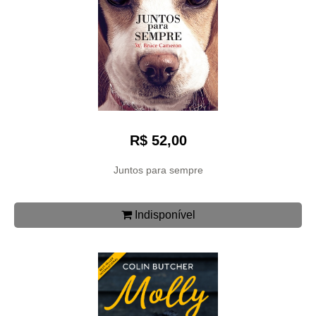
R$ 52,00
Juntos para sempre
Indisponível