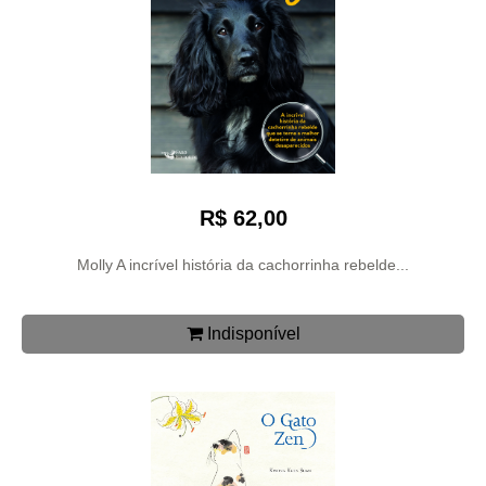
R$ 62,00
Molly A incrível história da cachorrinha rebelde...
Indisponível