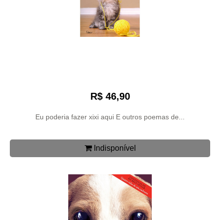
R$ 46,90
Eu poderia fazer xixi aqui E outros poemas de...
Indisponível