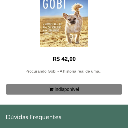
R$ 42,00
Procurando Gobi - A história real de uma...
Indisponível
Dúvidas Frequentes