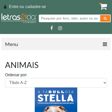
Entre ou
cadastre-se
.
Menu
ANIMAIS
Ordenar por: