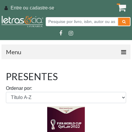
Entre ou
cadastre-se
.
Menu
PRESENTES
Ordenar por: