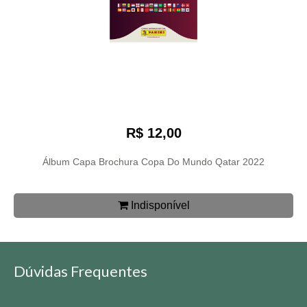
R$ 12,00
Álbum Capa Brochura Copa Do Mundo Qatar 2022
Indisponível
Dúvidas Frequentes