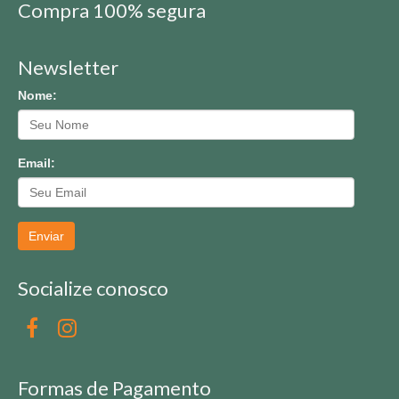
Compra 100% segura
Newsletter
Nome:
Email:
Enviar
Socialize conosco
Formas de Pagamento