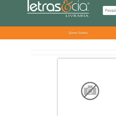
Quem Somos