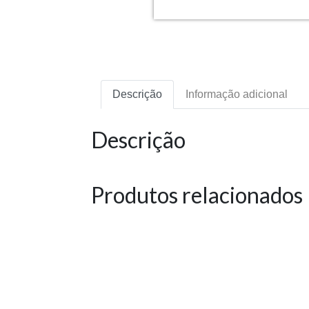
Descrição
Informação adicional
Descrição
Produtos relacionados