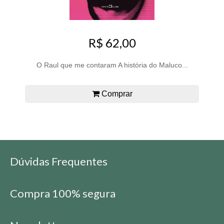
R$ 62,00
O Raul que me contaram A história do Maluco...
Comprar
Dúvidas Frequentes
Compra 100% segura