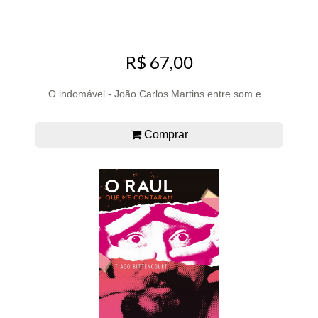
R$ 67,00
O indomável - João Carlos Martins entre som e...
Comprar