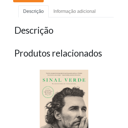
Descrição
Informação adicional
Descrição
Produtos relacionados