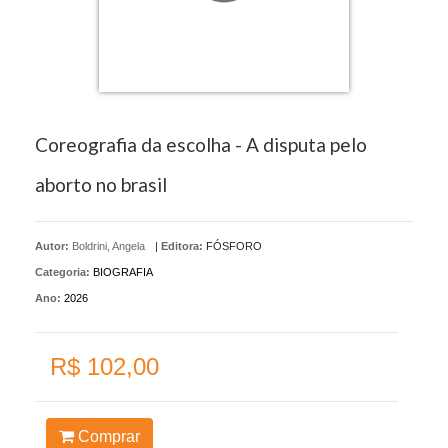
Coreografia da escolha - A disputa pelo
aborto no brasil
Autor:
Boldrini, Angela
|
Editora:
FÓSFORO
Categoria:
BIOGRAFIA
Ano:
2026
R$ 102,00
Comprar