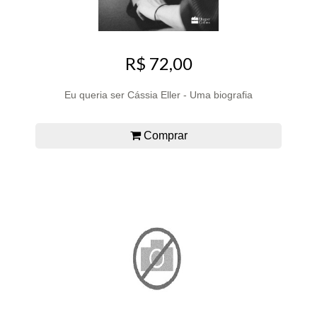
R$ 72,00
Eu queria ser Cássia Eller - Uma biografia
Comprar