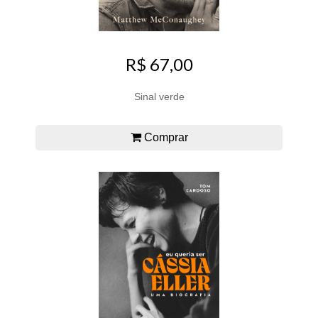
R$ 67,00
Sinal verde
Comprar