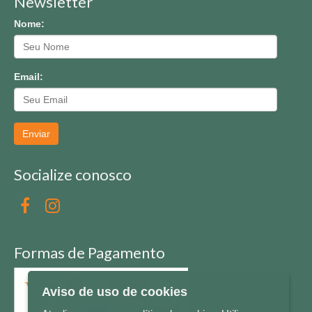
Newsletter
Nome:
Email:
Enviar
Socialize conosco
Formas de Pagamento
Aviso de uso de cookies