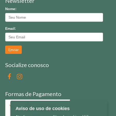
Newsletter
Nome:
Email:
Enviar
Socialize conosco
Formas de Pagamento
Aviso de uso de cookies