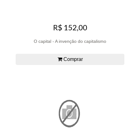
R$ 152,00
O capital - A invenção do capitalismo
Comprar