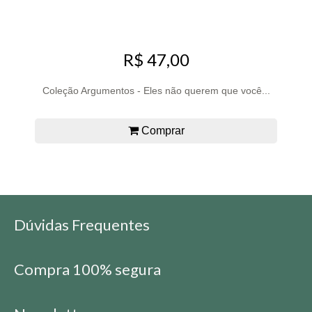
R$ 47,00
Coleção Argumentos - Eles não querem que você...
Comprar
Dúvidas Frequentes
Compra 100% segura