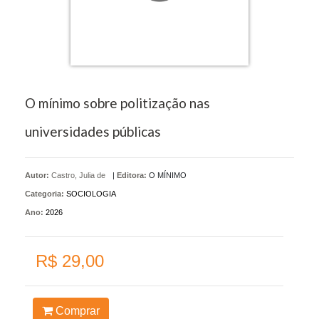
O mínimo sobre politização nas
universidades públicas
Autor:
Castro, Julia de
|
Editora:
O MÍNIMO
Categoria:
SOCIOLOGIA
Ano:
2026
R$ 29,00
Comprar