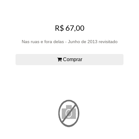
R$ 67,00
Nas ruas e fora delas - Junho de 2013 revisitado
Comprar