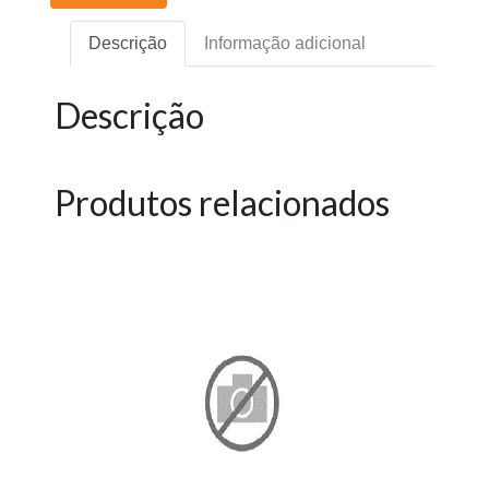
Descrição
Informação adicional
Descrição
Produtos relacionados