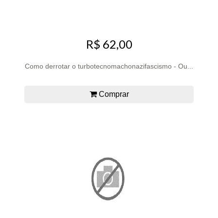
R$ 62,00
Como derrotar o turbotecnomachonazifascismo - Ou...
Comprar