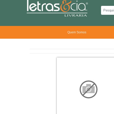
Quem Somos