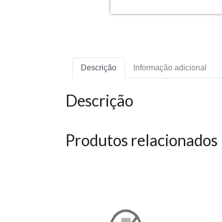
Descrição
Informação adicional
Descrição
Produtos relacionados