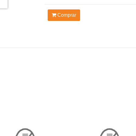
Comprar