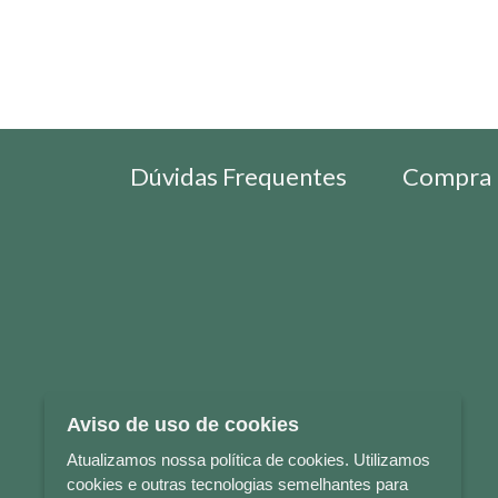
Dúvidas Frequentes
Compra 
Aviso de uso de cookies
Atualizamos nossa política de cookies. Utilizamos
cookies e outras tecnologias semelhantes para