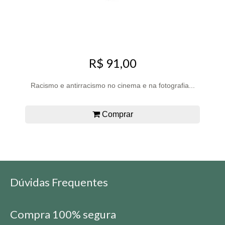
R$ 91,00
Racismo e antirracismo no cinema e na fotografia...
Comprar
Dúvidas Frequentes
Compra 100% segura