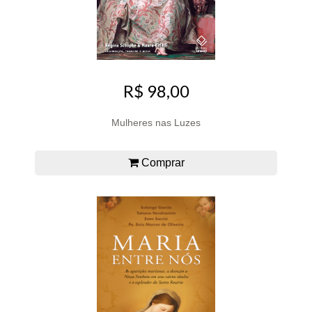
R$ 98,00
Mulheres nas Luzes
Comprar