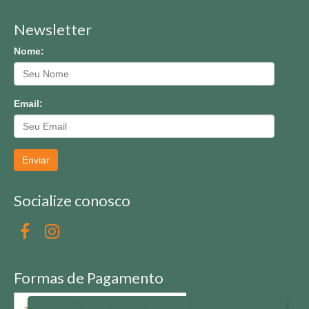
Newsletter
Nome:
Email:
Enviar
Socialize conosco
Formas de Pagamento