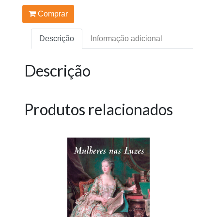
Comprar
Descrição
Informação adicional
Descrição
Produtos relacionados