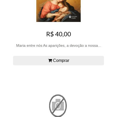
R$ 40,00
Maria entre nós As aparições, a devoção a nossa...
Comprar