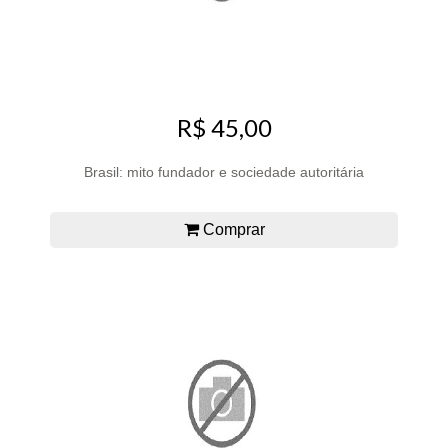
R$ 45,00
Brasil: mito fundador e sociedade autoritária
Comprar