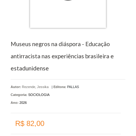
Museus negros na diáspora - Educação
antirracista nas experiências brasileira e
estadunidense
Autor:
Rezende, Jessika
|
Editora:
PALLAS
Categoria:
SOCIOLOGIA
Ano:
2026
R$ 82,00