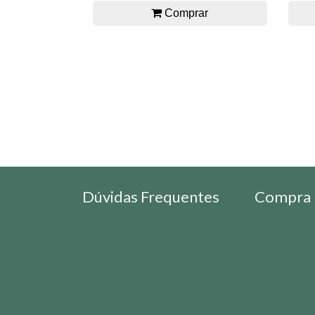
Comprar
Dúvidas Frequentes
Compra 