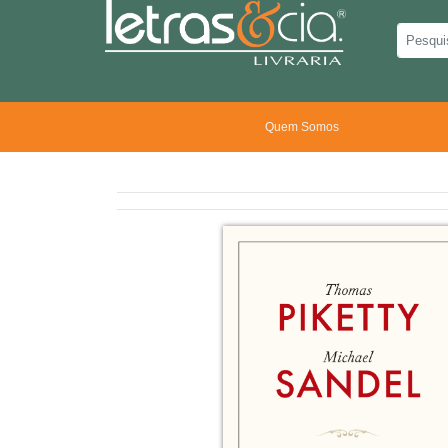
Quem Somos