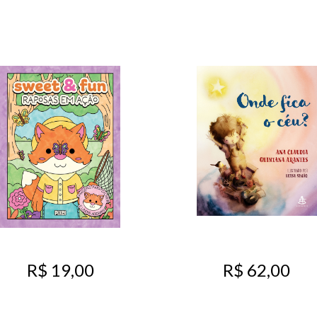
R$ 19,00
R$ 62,00