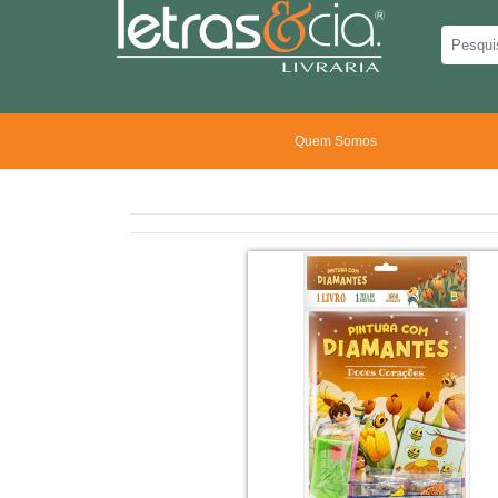
Quem Somos