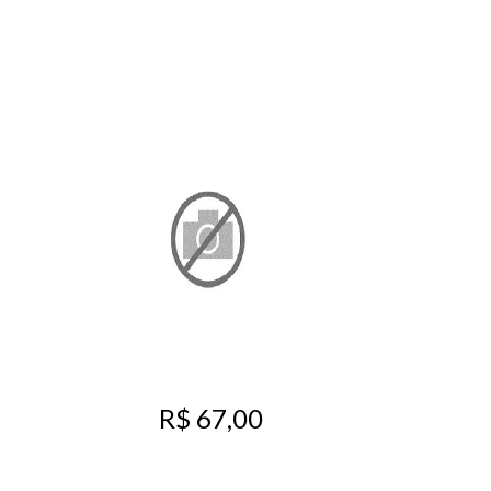
R$ 67,00