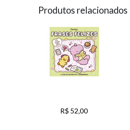
Produtos relacionados
R$ 52,00