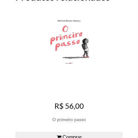
R$ 56,00
O primeiro passo
Comprar