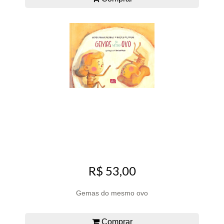
R$ 53,00
Gemas do mesmo ovo
Comprar