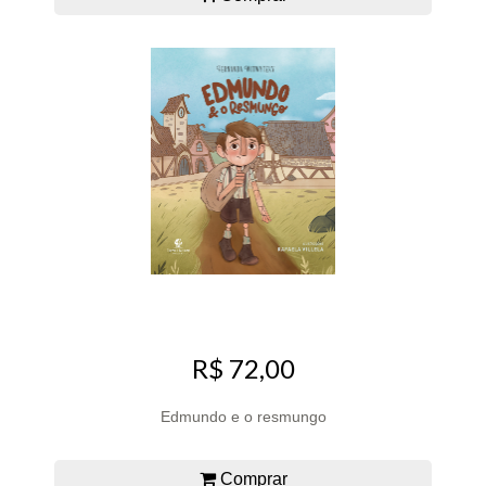
R$ 72,00
Edmundo e o resmungo
Comprar