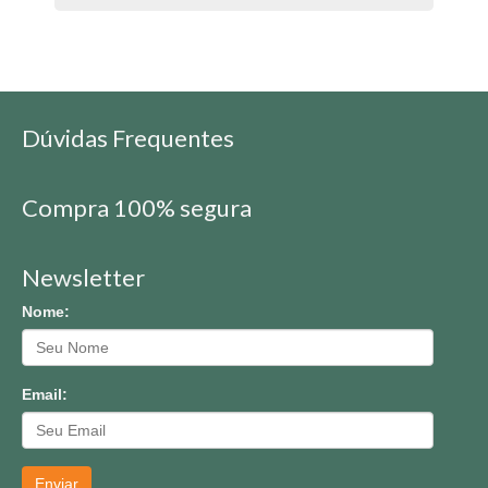
Dúvidas Frequentes
Compra 100% segura
Newsletter
Nome:
Email:
Enviar