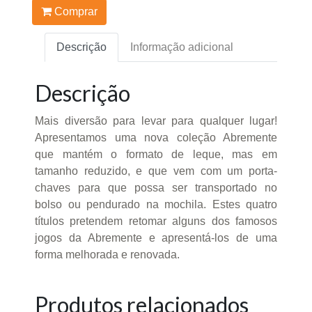
Comprar
Descrição
Informação adicional
Descrição
Mais diversão para levar para qualquer lugar!
Apresentamos uma nova coleção Abremente
que mantém o formato de leque, mas em
tamanho reduzido, e que vem com um porta-
chaves para que possa ser transportado no
bolso ou pendurado na mochila. Estes quatro
títulos pretendem retomar alguns dos famosos
jogos da Abremente e apresentá-los de uma
forma melhorada e renovada.
Produtos relacionados