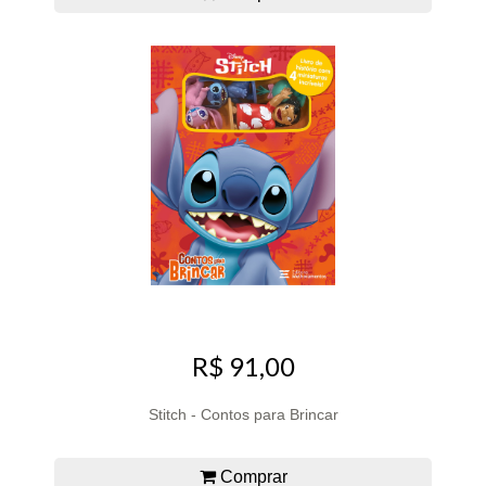
R$ 91,00
Stitch - Contos para Brincar
Comprar