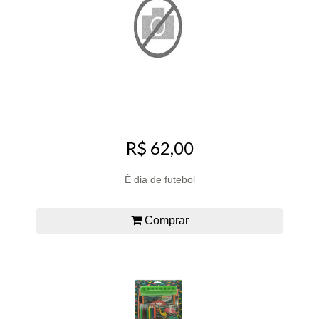
R$ 62,00
É dia de futebol
Comprar