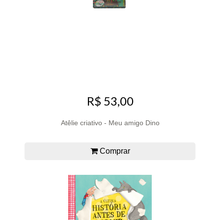
R$ 53,00
Atêlie criativo - Meu amigo Dino
Comprar