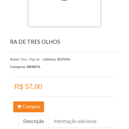
RA DE TRES OLHOS
Autor:
Dios, Olga de
|
Editora:
BOITATA
Categoria:
INFANTIL
R$ 57,00
Comprar
Descrição
Informação adicional