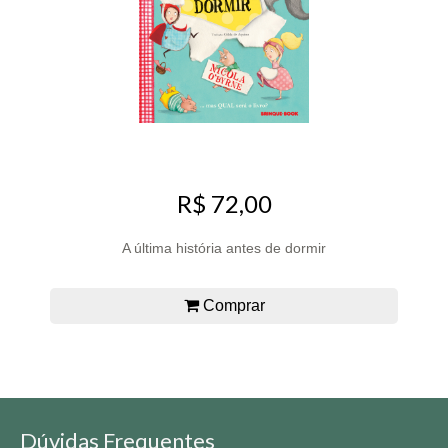
R$ 72,00
A última história antes de dormir
Comprar
Dúvidas Frequentes