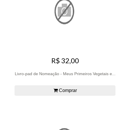
R$ 32,00
Livro-pad de Nomeação - Meus Primeiros Vegetais e...
Comprar