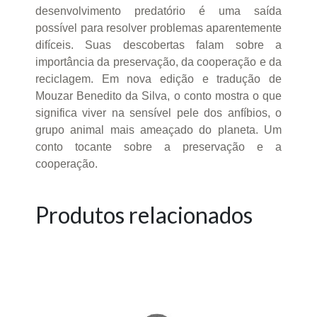
desenvolvimento predatório é uma saída
possível para resolver problemas aparentemente
difíceis. Suas descobertas falam sobre a
importância da preservação, da cooperação e da
reciclagem. Em nova edição e tradução de
Mouzar Benedito da Silva, o conto mostra o que
significa viver na sensível pele dos anfíbios, o
grupo animal mais ameaçado do planeta. Um
conto tocante sobre a preservação e a
cooperação.
Produtos relacionados