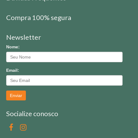
Compra 100% segura
Newsletter
Nome:
Email:
Enviar
Socialize conosco