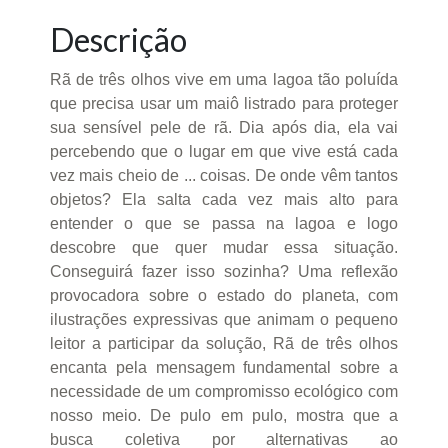
Descrição
Rã de três olhos vive em uma lagoa tão poluída
que precisa usar um maiô listrado para proteger
sua sensível pele de rã. Dia após dia, ela vai
percebendo que o lugar em que vive está cada
vez mais cheio de ... coisas. De onde vêm tantos
objetos? Ela salta cada vez mais alto para
entender o que se passa na lagoa e logo
descobre que quer mudar essa situação.
Conseguirá fazer isso sozinha? Uma reflexão
provocadora sobre o estado do planeta, com
ilustrações expressivas que animam o pequeno
leitor a participar da solução, Rã de três olhos
encanta pela mensagem fundamental sobre a
necessidade de um compromisso ecológico com
nosso meio. De pulo em pulo, mostra que a
busca coletiva por alternativas ao