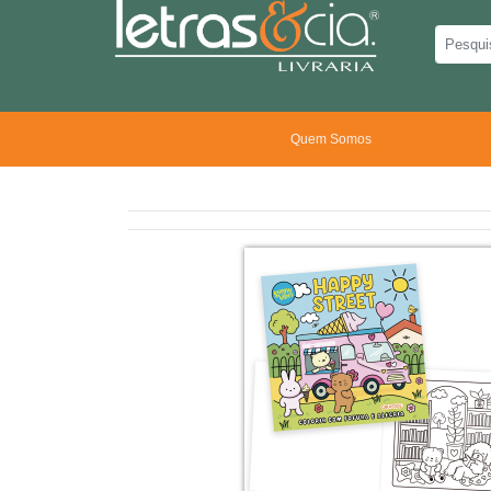
Quem Somos