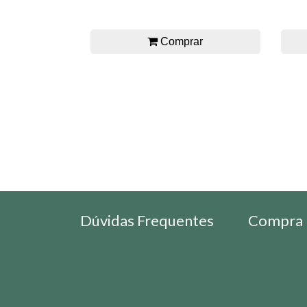
Comprar
Dúvidas Frequentes
Compra 