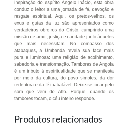
inspiração do espírito Ângelo Inácio, esta obra
conduz o leitor a uma jornada de fé, devoção e
resgate espiritual. Aqui, os pretos-velhos, os
exus e guias da luz são apresentados como
verdadeiros obreiros do Cristo, cumprindo uma
missão de amor, justiça e caridade junto àqueles
que mais necessitam. No compasso dos
atabaques, a Umbanda revela sua face mais
pura e luminosa: uma religião de acolhimento,
sabedoria e transformação. Tambores de Angola
é um tributo à espiritualidade que se manifesta
por meio da cultura, do povo simples, da dor
redentora e da fé inabalável. Deixe-se tocar pelo
som que vem do Alto. Porque, quando os
tambores tocam, o céu inteiro responde.
Produtos relacionados