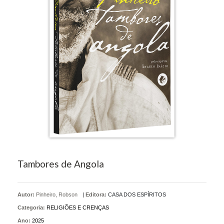
Tambores de Angola
Autor:
Pinheiro, Robson
|
Editora:
CASA DOS ESPÍRITOS
Categoria:
RELIGIÕES E CRENÇAS
Ano:
2025