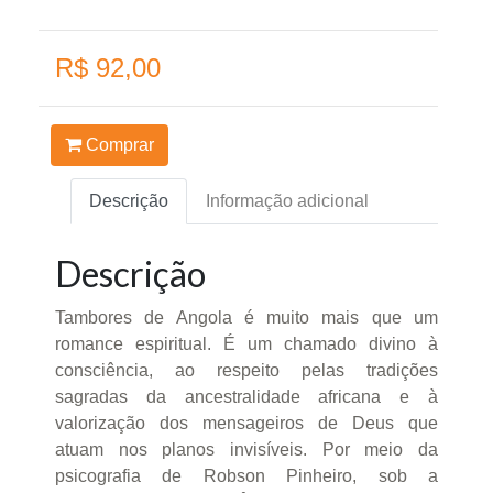
R$ 92,00
Comprar
Descrição
Informação adicional
Descrição
Tambores de Angola é muito mais que um
romance espiritual. É um chamado divino à
consciência, ao respeito pelas tradições
sagradas da ancestralidade africana e à
valorização dos mensageiros de Deus que
atuam nos planos invisíveis. Por meio da
psicografia de Robson Pinheiro, sob a