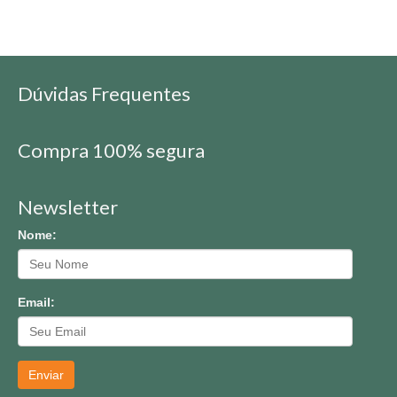
Dúvidas Frequentes
Compra 100% segura
Newsletter
Nome:
Email:
Enviar