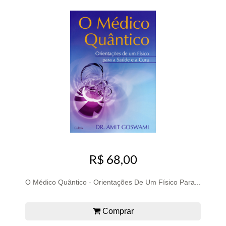
R$ 68,00
O Médico Quântico - Orientações De Um Físico Para...
Comprar