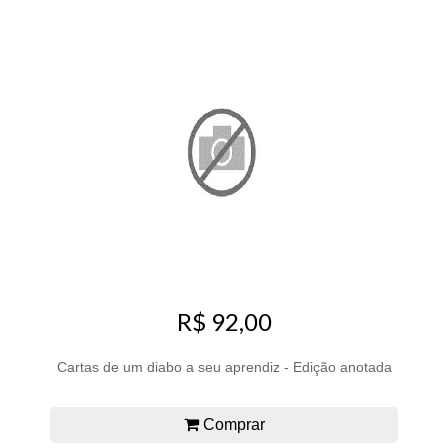
R$ 92,00
Cartas de um diabo a seu aprendiz - Edição anotada
Comprar