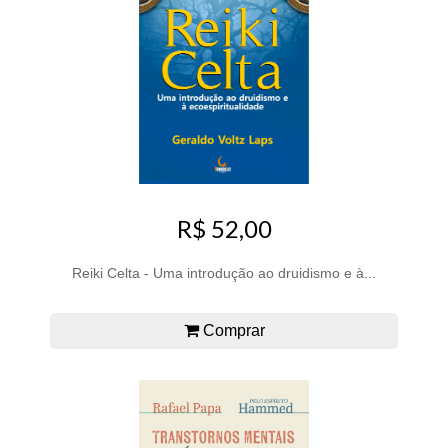
R$ 52,00
Reiki Celta - Uma introdução ao druidismo e à...
Comprar