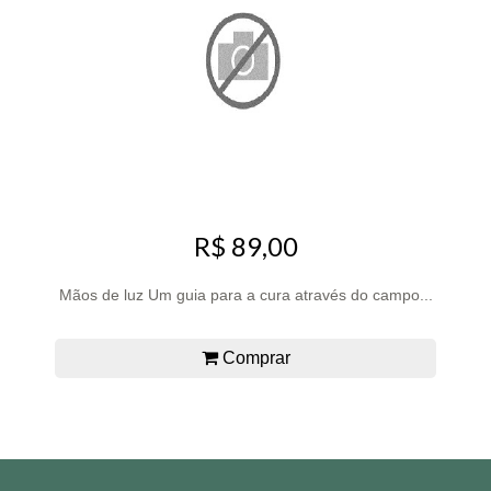
R$ 89,00
Mãos de luz Um guia para a cura através do campo...
Comprar