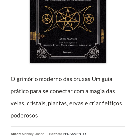
O grimório moderno das bruxas Um guia
prático para se conectar com a magia das
velas, cristais, plantas, ervas e criar feitiços
poderosos
Autor:
Mankey, Jason
|
Editora:
PENSAMENTO