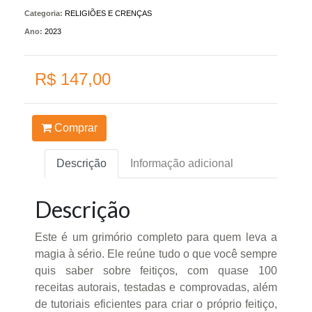
Categoria:
RELIGIÕES E CRENÇAS
Ano:
2023
R$ 147,00
Comprar
Descrição
Informação adicional
Descrição
Este é um grimório completo para quem leva a
magia à sério. Ele reúne tudo o que você sempre
quis saber sobre feitiços, com quase 100
receitas autorais, testadas e comprovadas, além
de tutoriais eficientes para criar o próprio feitiço,