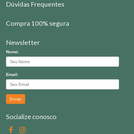
Dúvidas Frequentes
Compra 100% segura
Newsletter
Nome:
Email:
Enviar
Socialize conosco