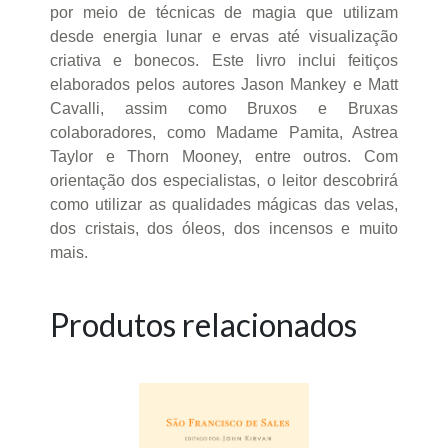
por meio de técnicas de magia que utilizam
desde energia lunar e ervas até visualização
criativa e bonecos. Este livro inclui feitiços
elaborados pelos autores Jason Mankey e Matt
Cavalli, assim como Bruxos e Bruxas
colaboradores, como Madame Pamita, Astrea
Taylor e Thorn Mooney, entre outros. Com
orientação dos especialistas, o leitor descobrirá
como utilizar as qualidades mágicas das velas,
dos cristais, dos óleos, dos incensos e muito
mais.
Produtos relacionados