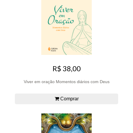
R$ 38,00
Viver em oração Momentos diários com Deus
Comprar