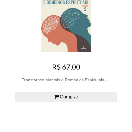
R$ 67,00
Transtornos Mentais e Remédios Espirituais -...
Comprar