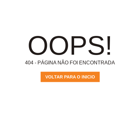
OOPS!
404 - PÁGINA NÃO FOI ENCONTRADA
VOLTAR PARA O INICIO