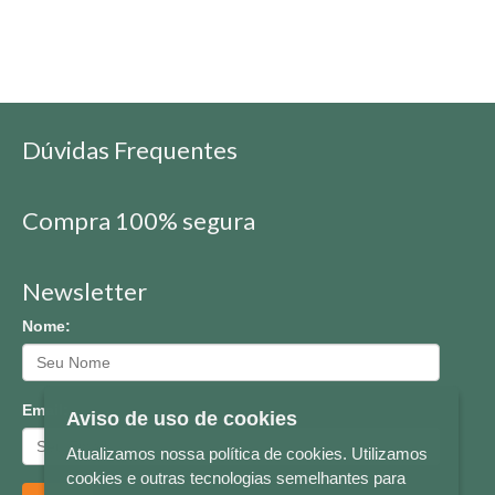
Dúvidas Frequentes
Compra 100% segura
Newsletter
Nome:
Email:
Aviso de uso de cookies
Atualizamos nossa política de cookies. Utilizamos
cookies e outras tecnologias semelhantes para