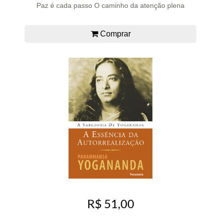
Paz é cada passo O caminho da atenção plena
Comprar
R$ 51,00