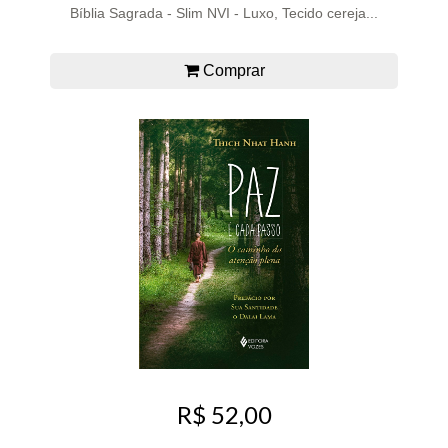
Bíblia Sagrada - Slim NVI - Luxo, Tecido cereja...
Comprar
R$ 52,00