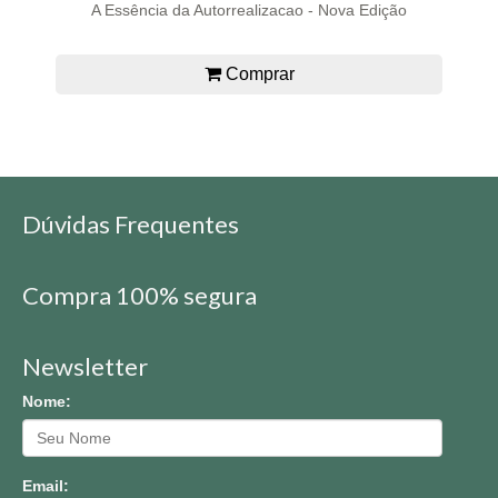
A Essência da Autorrealizacao - Nova Edição
Comprar
Dúvidas Frequentes
Compra 100% segura
Newsletter
Nome:
Email: