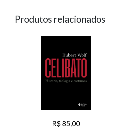
Produtos relacionados
R$ 85,00