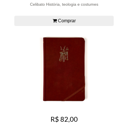
Celibato História, teologia e costumes
Comprar
R$ 82,00