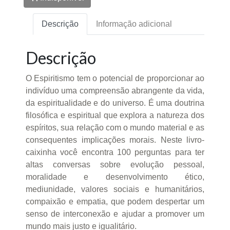
Descrição
Informação adicional
Descrição
O Espiritismo tem o potencial de proporcionar ao
indivíduo uma compreensão abrangente da vida,
da espiritualidade e do universo. É uma doutrina
filosófica e espiritual que explora a natureza dos
espíritos, sua relação com o mundo material e as
consequentes implicações morais. Neste livro-
caixinha você encontra 100 perguntas para ter
altas conversas sobre evolução pessoal,
moralidade e desenvolvimento ético,
mediunidade, valores sociais e humanitários,
compaixão e empatia, que podem despertar um
senso de interconexão e ajudar a promover um
mundo mais justo e igualitário.