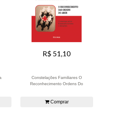
R$ 51,10
a
Constelações Familiares O
Reconhecimento Ordens Do
Comprar