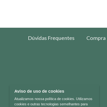
Dúvidas Frequentes
Compra 
Aviso de uso de cookies
Atualizamos nossa política de cookies. Utilizamos
cookies e outras tecnologias semelhantes para