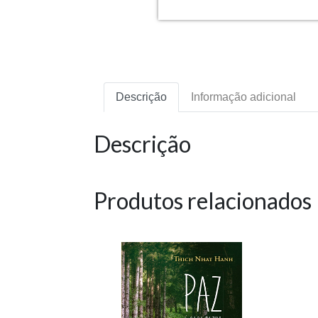
Descrição
Informação adicional
Descrição
Produtos relacionados