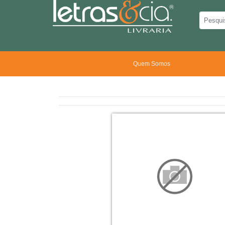
Quem Somos