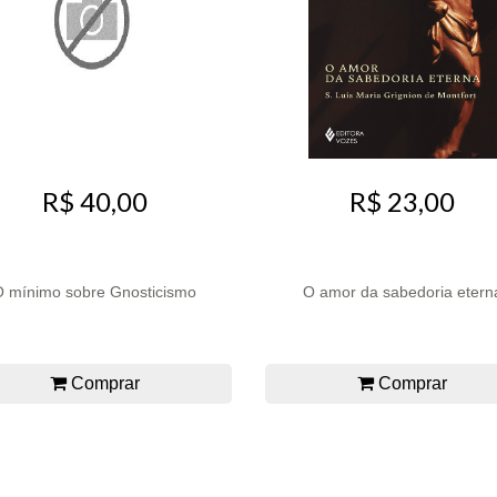
R$ 40,00
R$ 23,00
O mínimo sobre Gnosticismo
O amor da sabedoria etern
Comprar
Comprar