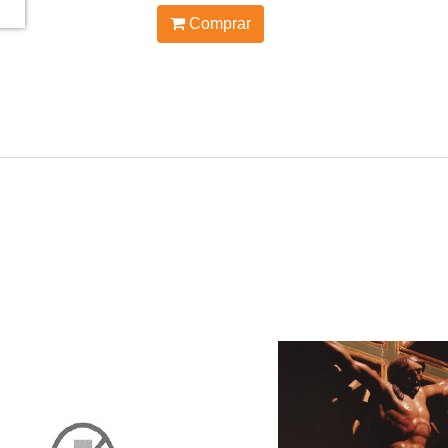
Comprar