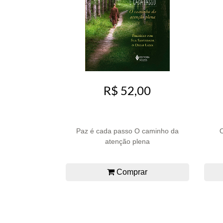
R$ 52,00
Paz é cada passo O caminho da
atenção plena
Comprar