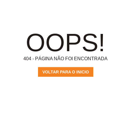
OOPS!
404 - PÁGINA NÃO FOI ENCONTRADA
VOLTAR PARA O INICIO