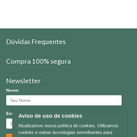
Dúvidas Frequentes
Compra 100% segura
Newsletter
Nome:
Email:
Aviso de uso de cookies
Atualizamos nossa política de cookies. Utilizamos
cookies e outras tecnologias semelhantes para