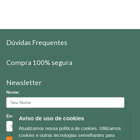
Dúvidas Frequentes
Compra 100% segura
Newsletter
Nome:
Email:
Aviso de uso de cookies
Atualizamos nossa política de cookies. Utilizamos
cookies e outras tecnologias semelhantes para