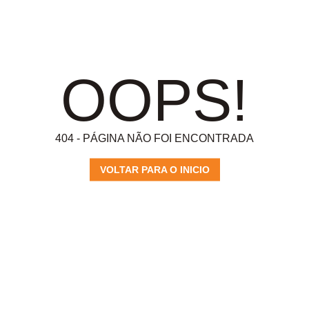
OOPS!
404 - PÁGINA NÃO FOI ENCONTRADA
VOLTAR PARA O INICIO