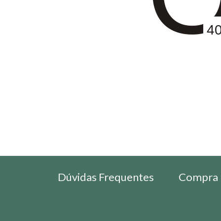
4
Dúvidas Frequentes
Compra 