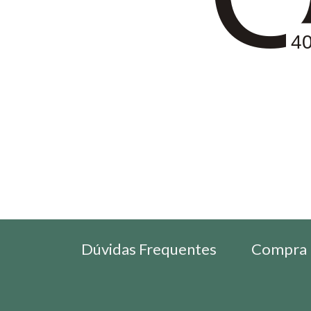
4
Dúvidas Frequentes
Compra 