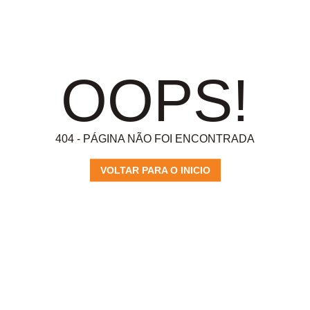
OOPS!
404 - PÁGINA NÃO FOI ENCONTRADA
VOLTAR PARA O INICIO