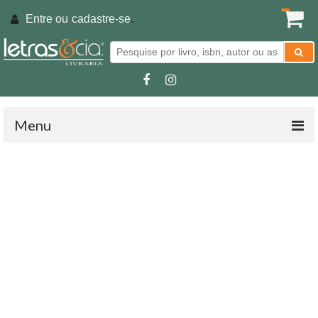
Entre ou
cadastre-se
.
Menu