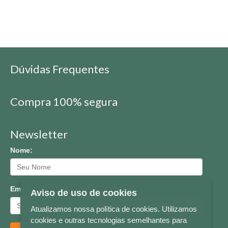
Dúvidas Frequentes
Compra 100% segura
Newsletter
Nome:
Email:
Aviso de uso de cookies
Atualizamos nossa política de cookies. Utilizamos
cookies e outras tecnologias semelhantes para