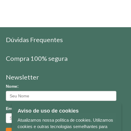
Dúvidas Frequentes
Compra 100% segura
Newsletter
Nome:
Email:
Aviso de uso de cookies
Atualizamos nossa política de cookies. Utilizamos
cookies e outras tecnologias semelhantes para