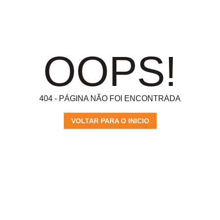
OOPS!
404 - PÁGINA NÃO FOI ENCONTRADA
VOLTAR PARA O INICIO