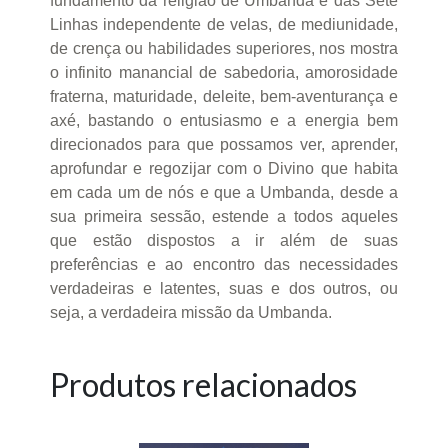
fundamento da religião de Umbanda e das Sete
Linhas independente de velas, de mediunidade,
de crença ou habilidades superiores, nos mostra
o infinito manancial de sabedoria, amorosidade
fraterna, maturidade, deleite, bem-aventurança e
axé, bastando o entusiasmo e a energia bem
direcionados para que possamos ver, aprender,
aprofundar e regozijar com o Divino que habita
em cada um de nós e que a Umbanda, desde a
sua primeira sessão, estende a todos aqueles
que estão dispostos a ir além de suas
preferências e ao encontro das necessidades
verdadeiras e latentes, suas e dos outros, ou
seja, a verdadeira missão da Umbanda.
Produtos relacionados