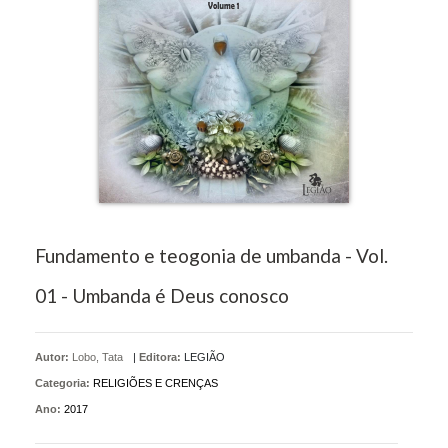
Fundamento e teogonia de umbanda - Vol.
01 - Umbanda é Deus conosco
Autor:
Lobo, Tata
|
Editora:
LEGIÃO
Categoria:
RELIGIÕES E CRENÇAS
Ano:
2017