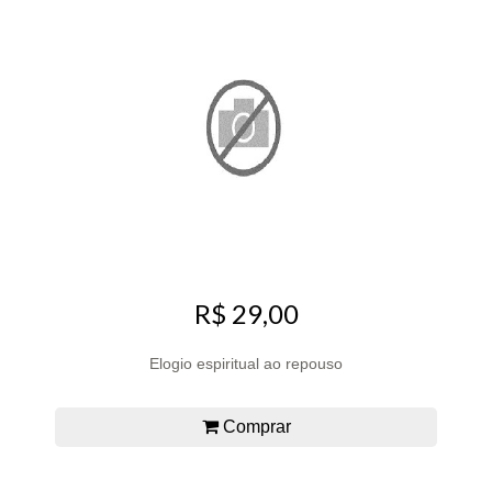
R$ 29,00
Elogio espiritual ao repouso
Comprar