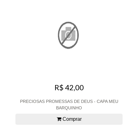
R$ 42,00
PRECIOSAS PROMESSAS DE DEUS - CAPA MEU
BARQUINHO
Comprar