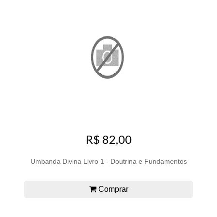
R$ 82,00
Umbanda Divina Livro 1 - Doutrina e Fundamentos
Comprar