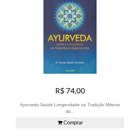
R$ 74,00
Ayurveda Saúde Longevidade na Tradição Milenar
da...
Comprar