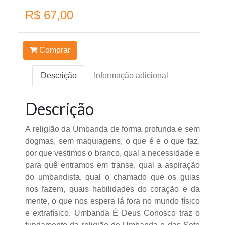
R$ 67,00
Comprar
Descrição
Informação adicional
Descrição
A religião da Umbanda de forma profunda e sem
dogmas, sem maquiagens, o que é e o que faz,
por que vestimos o branco, qual a necessidade e
para quê entramos em transe, qual a aspiração
do umbandista, qual o chamado que os guias
nos fazem, quais habilidades do coração e da
mente, o que nos espera lá fora no mundo físico
e extrafísico. Umbanda É Deus Conosco traz o