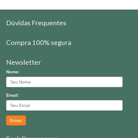
Dúvidas Frequentes
Compra 100% segura
Newsletter
Nome:
Email:
Enviar