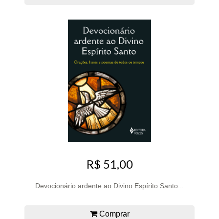
R$ 51,00
Devocionário ardente ao Divino Espírito Santo...
Comprar