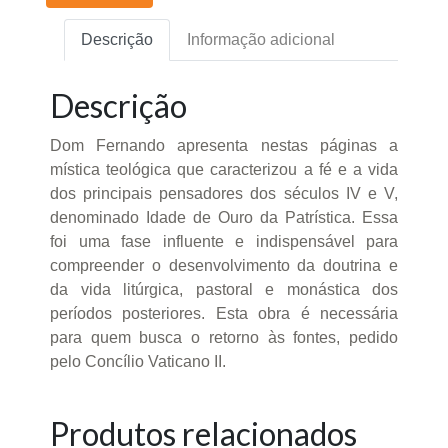
Descrição
Informação adicional
Descrição
Dom Fernando apresenta nestas páginas a
mística teológica que caracterizou a fé e a vida
dos principais pensadores dos séculos IV e V,
denominado Idade de Ouro da Patrística. Essa
foi uma fase influente e indispensável para
compreender o desenvolvimento da doutrina e
da vida litúrgica, pastoral e monástica dos
períodos posteriores. Esta obra é necessária
para quem busca o retorno às fontes, pedido
pelo Concílio Vaticano II.
Produtos relacionados