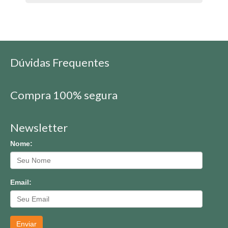
Dúvidas Frequentes
Compra 100% segura
Newsletter
Nome:
Email:
Enviar