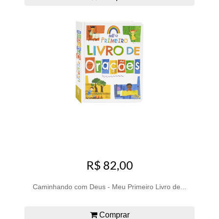
R$ 82,00
Caminhando com Deus - Meu Primeiro Livro de...
Comprar