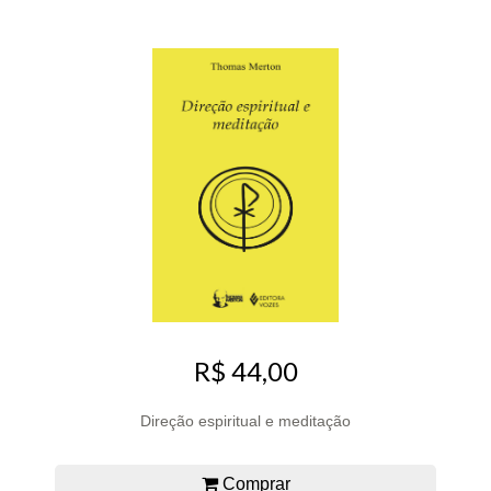
R$ 44,00
Direção espiritual e meditação
Comprar