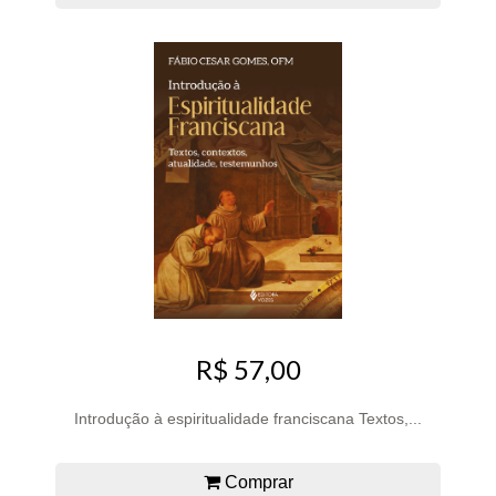
R$ 57,00
Introdução à espiritualidade franciscana Textos,...
Comprar