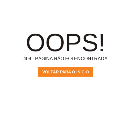
OOPS!
404 - PÁGINA NÃO FOI ENCONTRADA
VOLTAR PARA O INICIO