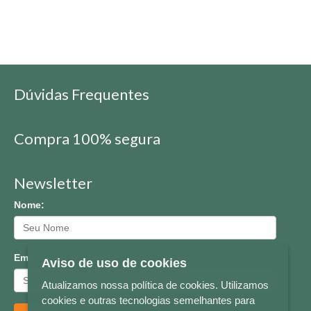
Dúvidas Frequentes
Compra 100% segura
Newsletter
Nome:
Email:
Aviso de uso de cookies
Atualizamos nossa política de cookies. Utilizamos
cookies e outras tecnologias semelhantes para