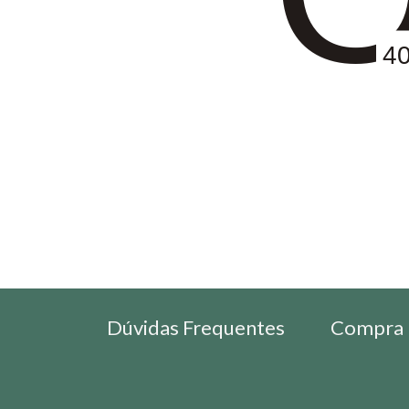
4
Dúvidas Frequentes
Compra 