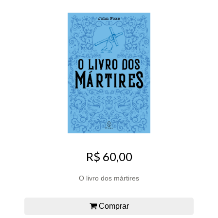
R$ 60,00
O livro dos mártires
Comprar