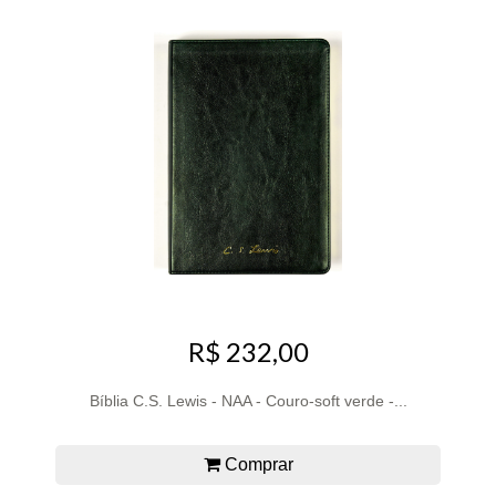
R$ 232,00
Bíblia C.S. Lewis - NAA - Couro-soft verde -...
Comprar