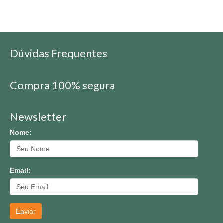
Dúvidas Frequentes
Compra 100% segura
Newsletter
Nome:
Email:
Enviar