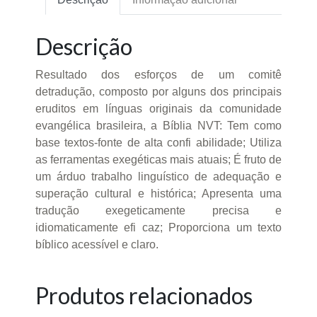
Descrição
Resultado dos esforços de um comitê
detradução, composto por alguns dos principais
eruditos em línguas originais da comunidade
evangélica brasileira, a Bíblia NVT: Tem como
base textos-fonte de alta confi abilidade; Utiliza
as ferramentas exegéticas mais atuais; É fruto de
um árduo trabalho linguístico de adequação e
superação cultural e histórica; Apresenta uma
tradução exegeticamente precisa e
idiomaticamente efi caz; Proporciona um texto
bíblico acessível e claro.
Produtos relacionados