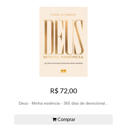
R$ 72,00
Deus - Minha essência - 365 dias de devocional...
Comprar