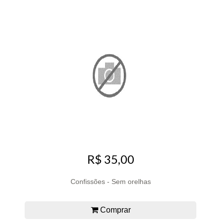
R$ 35,00
Confissões - Sem orelhas
Comprar