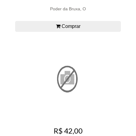
Poder da Bruxa, O
Comprar
R$ 42,00