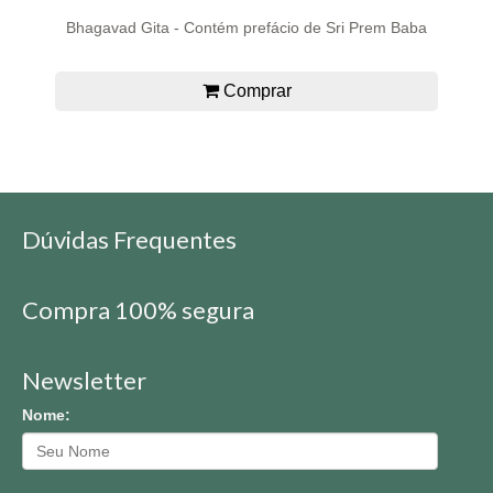
Bhagavad Gita - Contém prefácio de Sri Prem Baba
Comprar
Dúvidas Frequentes
Compra 100% segura
Newsletter
Nome: