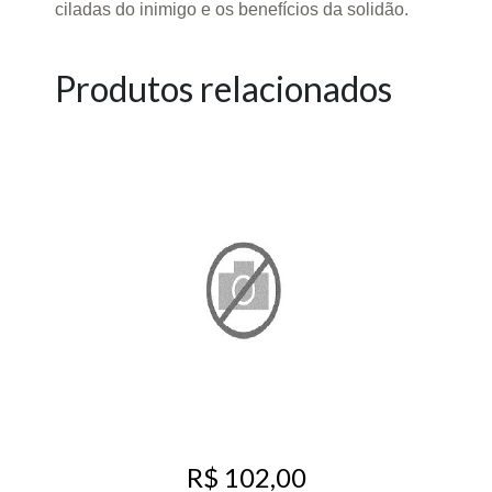
ciladas do inimigo e os benefícios da solidão.
Produtos relacionados
R$ 102,00