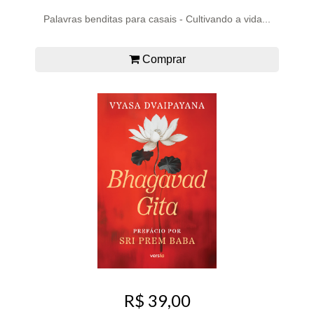
Palavras benditas para casais - Cultivando a vida...
Comprar
R$ 39,00