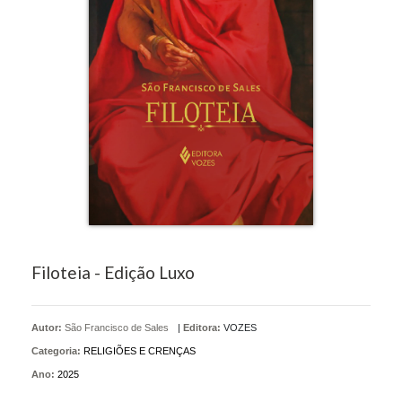
Filoteia - Edição Luxo
Autor:
São Francisco de Sales
|
Editora:
VOZES
Categoria:
RELIGIÕES E CRENÇAS
Ano:
2025