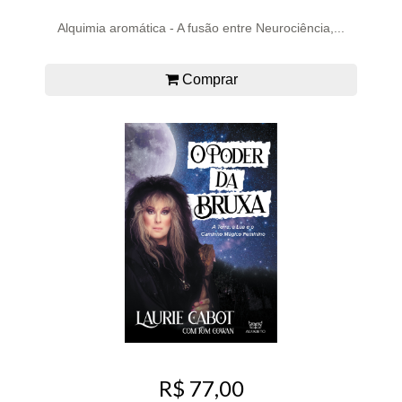
Alquimia aromática - A fusão entre Neurociência,...
Comprar
R$ 77,00