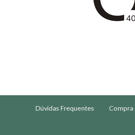
4
Dúvidas Frequentes
Compra 