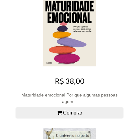
R$ 38,00
Maturidade emocional Por que algumas pessoas
agem...
Comprar