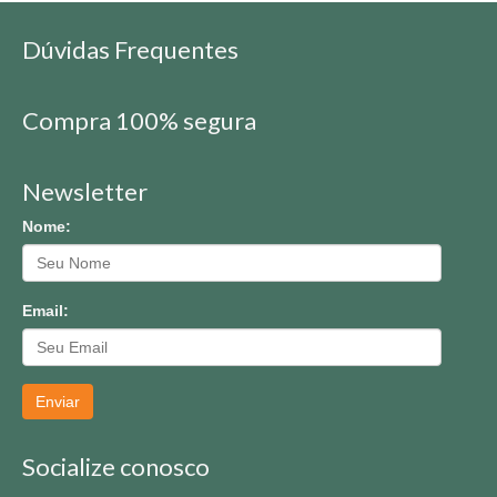
Dúvidas Frequentes
Compra 100% segura
Newsletter
Nome:
Email:
Enviar
Socialize conosco