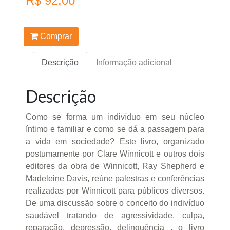
R$ 92,00
Comprar
Descrição
Informação adicional
Descrição
Como se forma um indivíduo em seu núcleo
íntimo e familiar e como se dá a passagem para
a vida em sociedade? Este livro, organizado
postumamente por Clare Winnicott e outros dois
editores da obra de Winnicott, Ray Shepherd e
Madeleine Davis, reúne palestras e conferências
realizadas por Winnicott para públicos diversos.
De uma discussão sobre o conceito do indivíduo
saudável tratando de agressividade, culpa,
reparação, depressão, delinquência , o livro