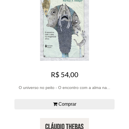
R$ 54,00
O universo no peito - O encontro com a alma na...
Comprar