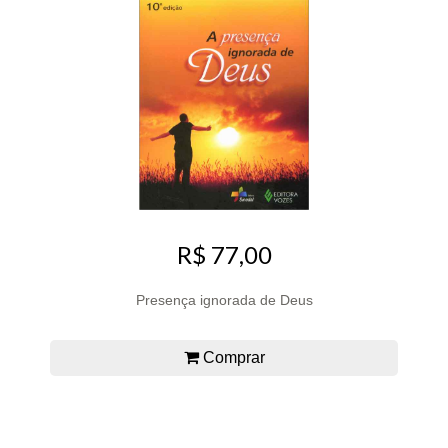
R$ 77,00
Presença ignorada de Deus
Comprar