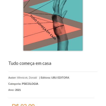
Tudo começa em casa
Autor:
Winnicott, Donald
|
Editora:
UBU EDITORA
Categoria:
PSICOLOGIA
Ano:
2021