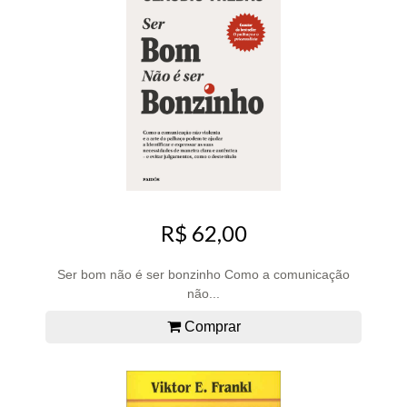
R$ 62,00
Ser bom não é ser bonzinho Como a comunicação
não...
Comprar