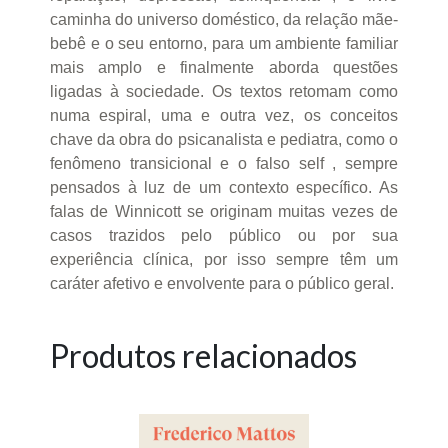
caminha do universo doméstico, da relação mãe-
bebê e o seu entorno, para um ambiente familiar
mais amplo e finalmente aborda questões
ligadas à sociedade. Os textos retomam como
numa espiral, uma e outra vez, os conceitos
chave da obra do psicanalista e pediatra, como o
fenômeno transicional e o falso self , sempre
pensados à luz de um contexto específico. As
falas de Winnicott se originam muitas vezes de
casos trazidos pelo público ou por sua
experiência clínica, por isso sempre têm um
caráter afetivo e envolvente para o público geral.
Produtos relacionados