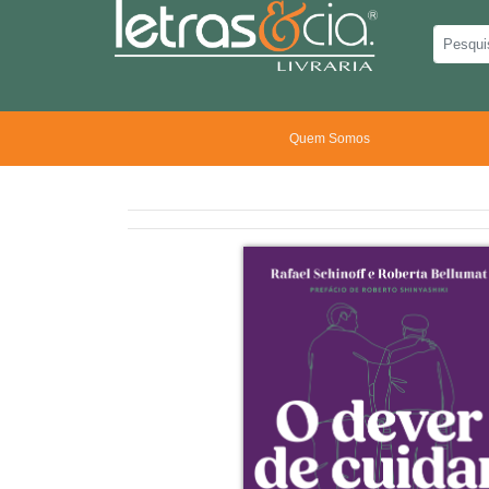
Quem Somos