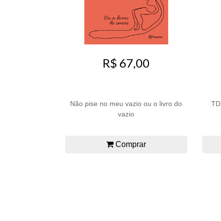
R$ 67,00
Não pise no meu vazio ou o livro do
TD
vazio
Comprar