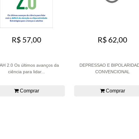
R$ 57,00
R$ 62,00
AH 2.0 Os últimos avanços da
DEPRESSAO E BIPOLARIDAD
ciência para lidar...
CONVENCIONAL
Comprar
Comprar