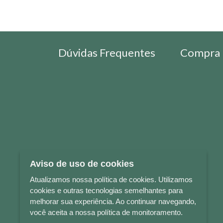
Dúvidas Frequentes
Compra 
Aviso de uso de cookies
Atualizamos nossa política de cookies. Utilizamos
cookies e outras tecnologias semelhantes para
melhorar sua experiência. Ao continuar navegando,
você aceita a nossa política de monitoramento.