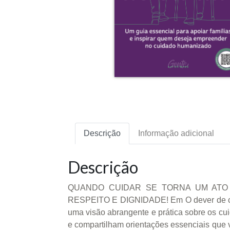
Descrição
Informação adicional
Descrição
QUANDO CUIDAR SE TORNA UM ATO
RESPEITO E DIGNIDADE! Em O dever de cuid
uma visão abrangente e prática sobre os cu
e compartilham orientações essenciais que 