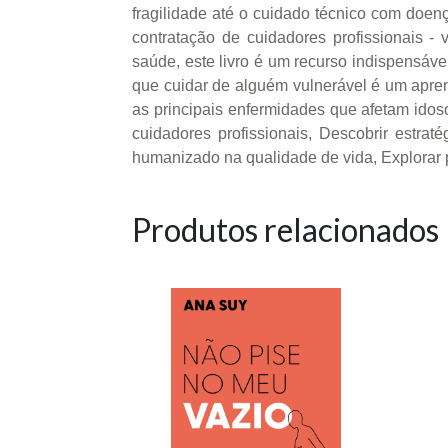
fragilidade até o cuidado técnico com doen
contratação de cuidadores profissionais - v
saúde, este livro é um recurso indispensáve
que cuidar de alguém vulnerável é um aprend
as principais enfermidades que afetam idoso
cuidadores profissionais, Descobrir estra
humanizado na qualidade de vida, Explorar 
Produtos relacionados