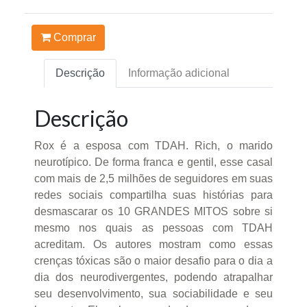
Comprar
Descrição
Informação adicional
Descrição
Rox é a esposa com TDAH. Rich, o marido
neurotípico. De forma franca e gentil, esse casal
com mais de 2,5 milhões de seguidores em suas
redes sociais compartilha suas histórias para
desmascarar os 10 GRANDES MITOS sobre si
mesmo nos quais as pessoas com TDAH
acreditam. Os autores mostram como essas
crenças tóxicas são o maior desafio para o dia a
dia dos neurodivergentes, podendo atrapalhar
seu desenvolvimento, sua sociabilidade e seu