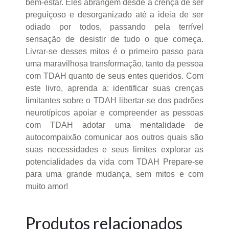
bem-estar. Eles abrangem desde a crença de ser
preguiçoso e desorganizado até a ideia de ser
odiado por todos, passando pela terrível
sensação de desistir de tudo o que começa.
Livrar-se desses mitos é o primeiro passo para
uma maravilhosa transformação, tanto da pessoa
com TDAH quanto de seus entes queridos. Com
este livro, aprenda a: identificar suas crenças
limitantes sobre o TDAH libertar-se dos padrões
neurotípicos apoiar e compreender as pessoas
com TDAH adotar uma mentalidade de
autocompaixão comunicar aos outros quais são
suas necessidades e seus limites explorar as
potencialidades da vida com TDAH Prepare-se
para uma grande mudança, sem mitos e com
muito amor!
Produtos relacionados