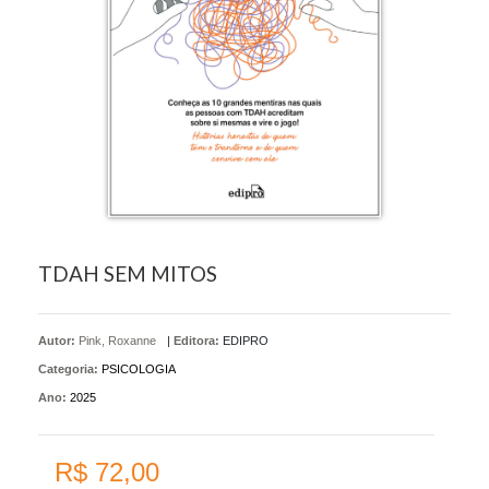
TDAH SEM MITOS
Autor:
Pink, Roxanne
|
Editora:
EDIPRO
Categoria:
PSICOLOGIA
Ano:
2025
R$ 72,00