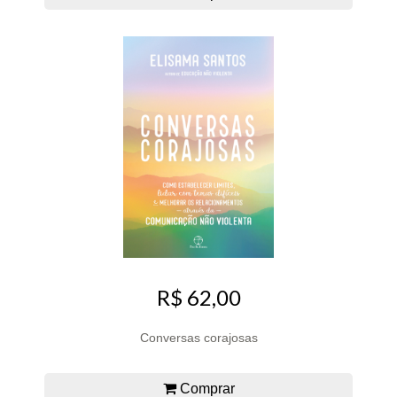
R$ 62,00
Conversas corajosas
Comprar