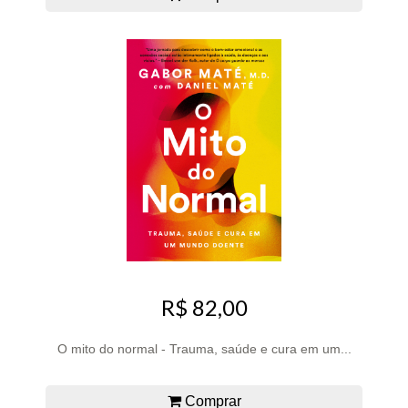
R$ 82,00
O mito do normal - Trauma, saúde e cura em um...
Comprar