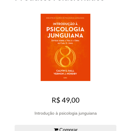
R$ 49,00
Introdução à psicologia junguiana
Comprar