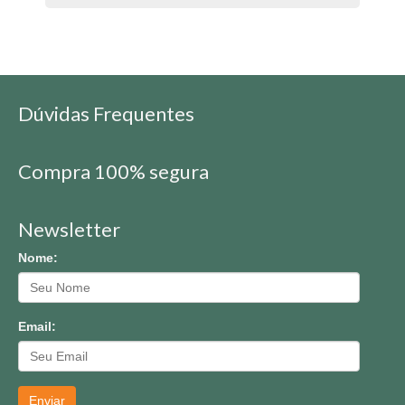
Dúvidas Frequentes
Compra 100% segura
Newsletter
Nome:
Email:
Enviar