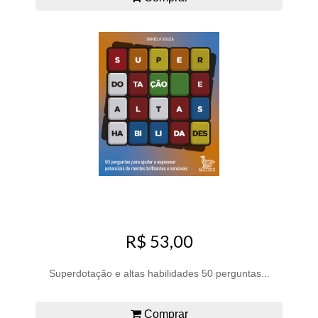
R$ 53,00
Superdotação e altas habilidades 50 perguntas...
Comprar