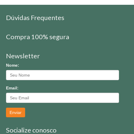
Dúvidas Frequentes
Compra 100% segura
Newsletter
Nome:
Email:
Enviar
Socialize conosco