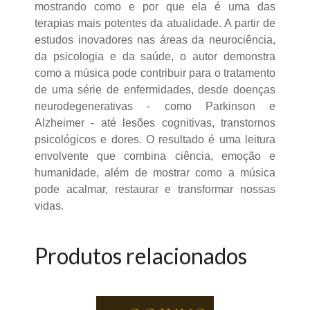
mostrando como e por que ela é uma das
terapias mais potentes da atualidade. A partir de
estudos inovadores nas áreas da neurociência,
da psicologia e da saúde, o autor demonstra
como a música pode contribuir para o tratamento
de uma série de enfermidades, desde doenças
neurodegenerativas - como Parkinson e
Alzheimer - até lesões cognitivas, transtornos
psicológicos e dores. O resultado é uma leitura
envolvente que combina ciência, emoção e
humanidade, além de mostrar como a música
pode acalmar, restaurar e transformar nossas
vidas.
Produtos relacionados