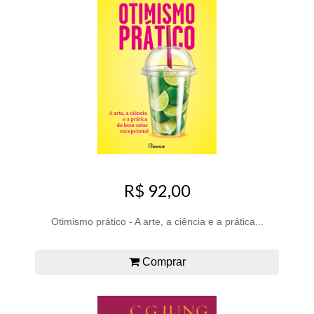
R$ 92,00
Otimismo prático - A arte, a ciência e a prática...
Comprar