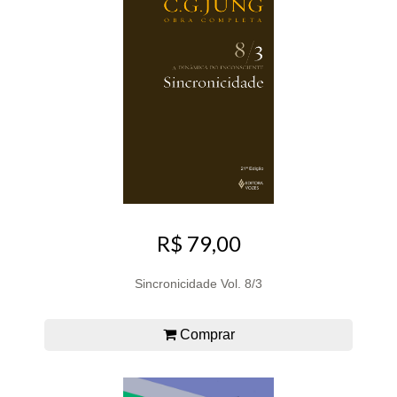
R$ 79,00
Sincronicidade Vol. 8/3
Comprar