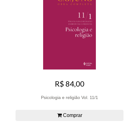
R$ 84,00
Psicologia e religião Vol. 11/1
Comprar