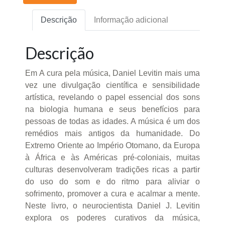
Descrição
Informação adicional
Descrição
Em A cura pela música, Daniel Levitin mais uma
vez une divulgação científica e sensibilidade
artística, revelando o papel essencial dos sons
na biologia humana e seus benefícios para
pessoas de todas as idades. A música é um dos
remédios mais antigos da humanidade. Do
Extremo Oriente ao Império Otomano, da Europa
à África e às Américas pré-coloniais, muitas
culturas desenvolveram tradições ricas a partir
do uso do som e do ritmo para aliviar o
sofrimento, promover a cura e acalmar a mente.
Neste livro, o neurocientista Daniel J. Levitin
explora os poderes curativos da música,