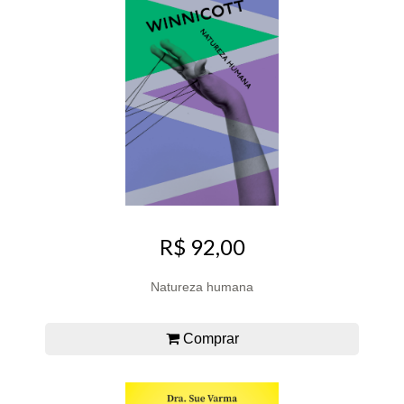
R$ 92,00
Natureza humana
Comprar