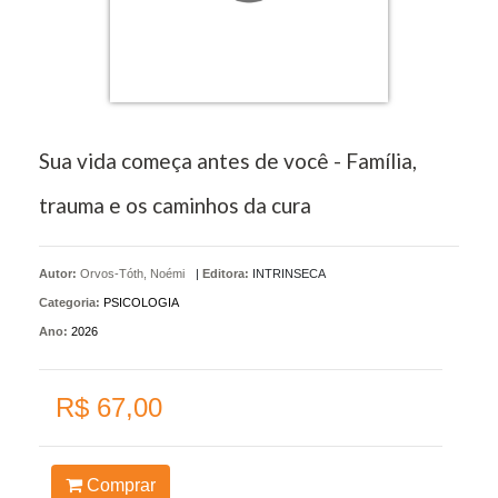
Sua vida começa antes de você - Família,
trauma e os caminhos da cura
Autor:
Orvos-Tóth, Noémi
|
Editora:
INTRINSECA
Categoria:
PSICOLOGIA
Ano:
2026
R$ 67,00
Comprar