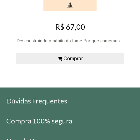
R$ 67,00
Desconstruindo o hábito da fome Por que comemos...
Comprar
Dúvidas Frequentes
Compra 100% segura