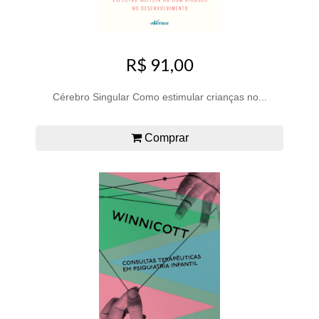
R$ 91,00
Cérebro Singular Como estimular crianças no...
Comprar