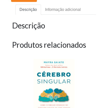
Descrição
Informação adicional
Descrição
Produtos relacionados