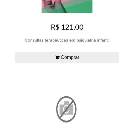
R$ 121,00
Consultas terapêuticas em psiquiatria infantil
Comprar