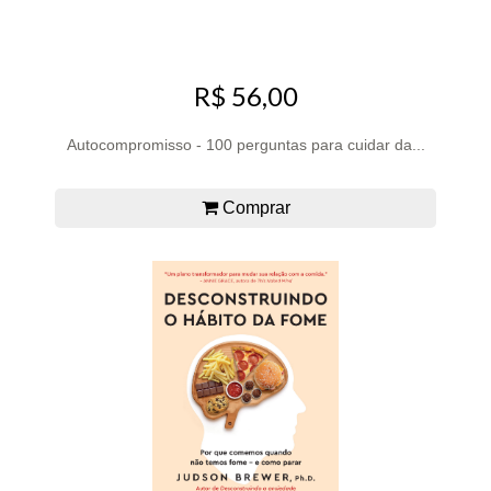
R$ 56,00
Autocompromisso - 100 perguntas para cuidar da...
Comprar