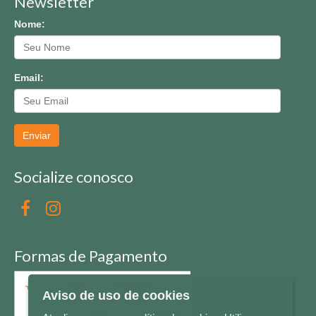
Newsletter
Nome:
Email:
Enviar
Socialize conosco
Formas de Pagamento
Aviso de uso de cookies