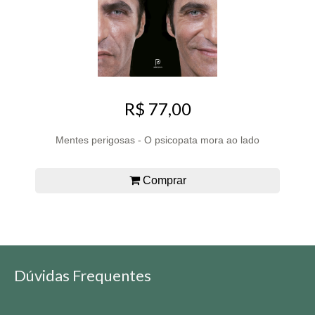
R$ 77,00
Mentes perigosas - O psicopata mora ao lado
Comprar
Dúvidas Frequentes