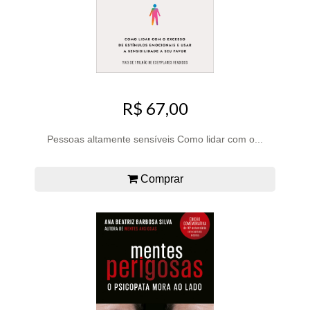
R$ 67,00
Pessoas altamente sensíveis Como lidar com o...
Comprar