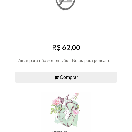
R$ 62,00
Amar para não ser em vão - Notas para pensar o...
Comprar