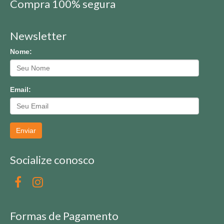
Compra 100% segura
Newsletter
Nome:
Email:
Enviar
Socialize conosco
Formas de Pagamento