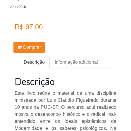
Ano:
2018
R$ 97,00
Comprar
Descrição
Informação adicional
Descrição
Este livro reúne o material de uma disciplina
ministrada por Luís Claudio Figueiredo durante
10 anos na PUC-SP. O percurso aqui realizado
mostra o desencontro histórico e o radical mal-
entendido entre os ideais epistêmicos da
Modernidade e os saberes psicológicos. Na