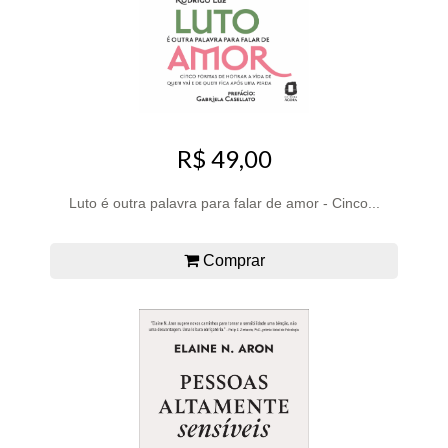
R$ 49,00
Luto é outra palavra para falar de amor - Cinco...
Comprar