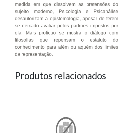
medida em que dissolvem as pretensões do
sujeito moderno, Psicologia e Psicanálise
desautorizam a epistemologia, apesar de terem
se deixado avaliar pelos padrões impostos por
ela. Mais profícuo se mostra o diálogo com
filosofias que repensam o estatuto do
conhecimento para além ou aquém dos limites
da representação.
Produtos relacionados