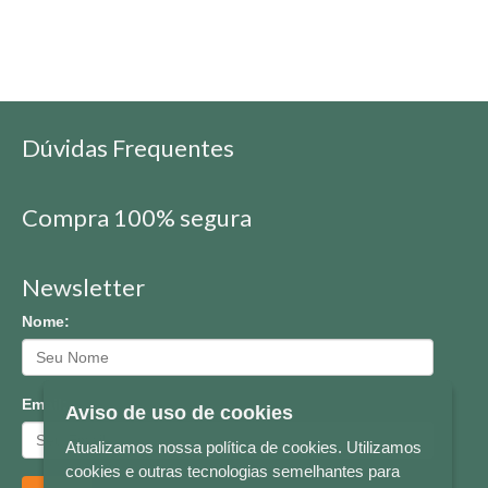
Dúvidas Frequentes
Compra 100% segura
Newsletter
Nome:
Email:
Aviso de uso de cookies
Atualizamos nossa política de cookies. Utilizamos
cookies e outras tecnologias semelhantes para