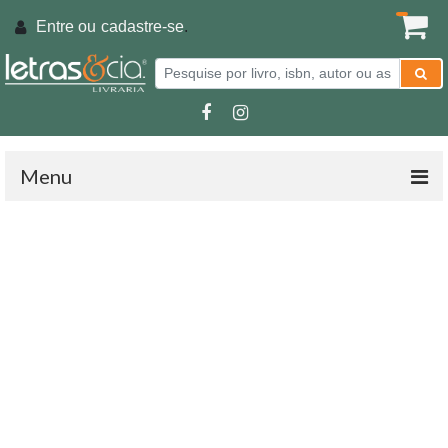
Entre ou
cadastre-se
.
Menu