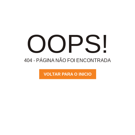
OOPS!
404 - PÁGINA NÃO FOI ENCONTRADA
VOLTAR PARA O INICIO