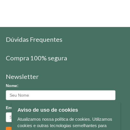
Dúvidas Frequentes
Compra 100% segura
Newsletter
Nome:
Email:
Aviso de uso de cookies
Atualizamos nossa política de cookies. Utilizamos
cookies e outras tecnologias semelhantes para