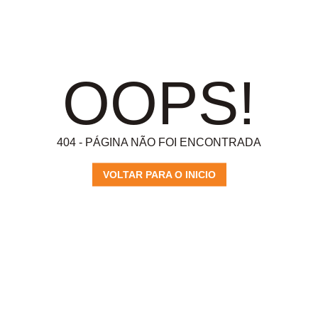
OOPS!
404 - PÁGINA NÃO FOI ENCONTRADA
VOLTAR PARA O INICIO