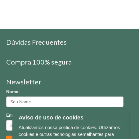
Dúvidas Frequentes
Compra 100% segura
Newsletter
Nome:
Email:
Aviso de uso de cookies
Atualizamos nossa política de cookies. Utilizamos
cookies e outras tecnologias semelhantes para