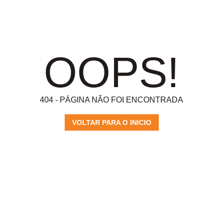
OOPS!
404 - PÁGINA NÃO FOI ENCONTRADA
VOLTAR PARA O INICIO