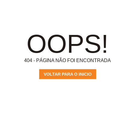
OOPS!
404 - PÁGINA NÃO FOI ENCONTRADA
VOLTAR PARA O INICIO