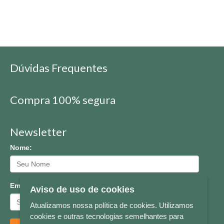
Dúvidas Frequentes
Compra 100% segura
Newsletter
Nome:
Email:
Aviso de uso de cookies
Atualizamos nossa política de cookies. Utilizamos
cookies e outras tecnologias semelhantes para