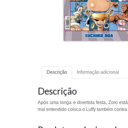
Descrição
Informação adicional
Descrição
Após uma longa e divertida festa, Zoro es
mal entendido coloca o Luffy também contra 