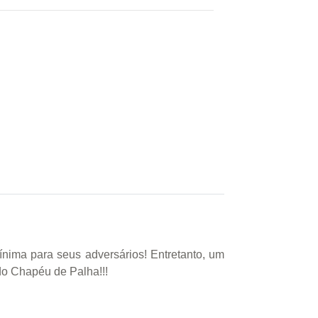
nima para seus adversários! Entretanto, um
do Chapéu de Palha!!!