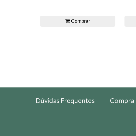
Comprar
Dúvidas Frequentes
Compra 