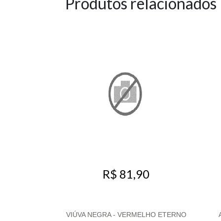
Produtos relacionados
R$ 81,90
VIÚVA NEGRA - VERMELHO ETERNO