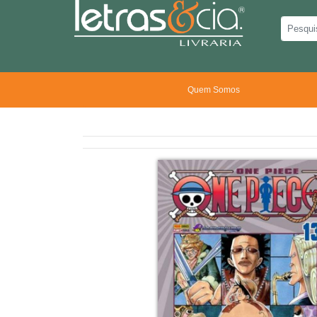
Quem Somos