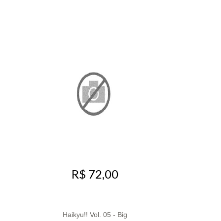
R$ 72,00
Haikyu!! Vol. 05 - Big