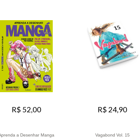
R$ 52,00
R$ 24,90
Aprenda a Desenhar Manga
Vagabond Vol. 15