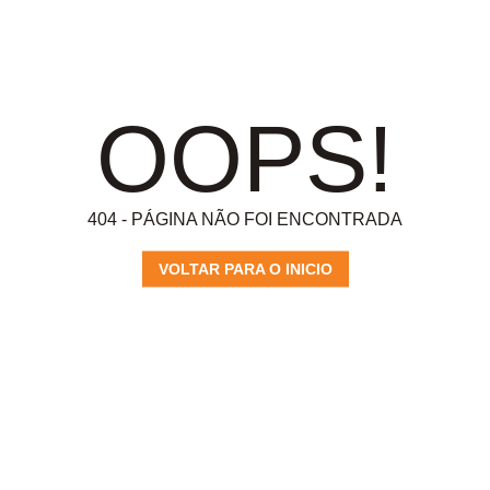
OOPS!
404 - PÁGINA NÃO FOI ENCONTRADA
VOLTAR PARA O INICIO