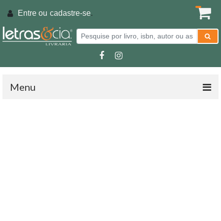
Entre ou
cadastre-se
.
Menu