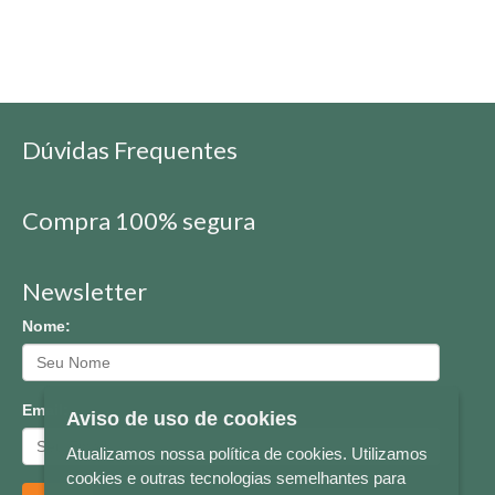
Dúvidas Frequentes
Compra 100% segura
Newsletter
Nome:
Email:
Aviso de uso de cookies
Atualizamos nossa política de cookies. Utilizamos
cookies e outras tecnologias semelhantes para